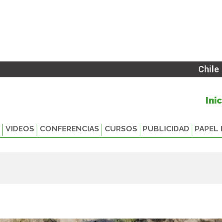
Chile
Ini
VIDEOS
CONFERENCIAS
CURSOS
PUBLICIDAD
PAPEL 