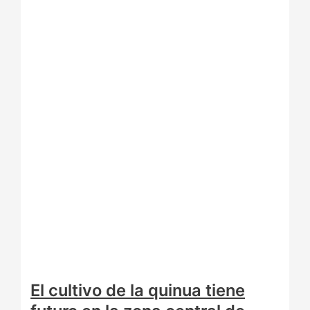
El cultivo de la quinua tiene