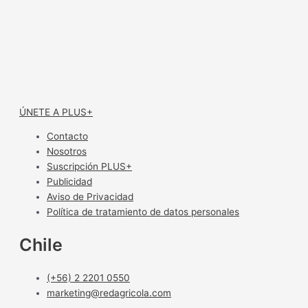
ÚNETE A PLUS+
Contacto
Nosotros
Suscripción PLUS+
Publicidad
Aviso de Privacidad
Política de tratamiento de datos personales
Chile
(+56) 2 2201 0550
marketing@redagricola.com