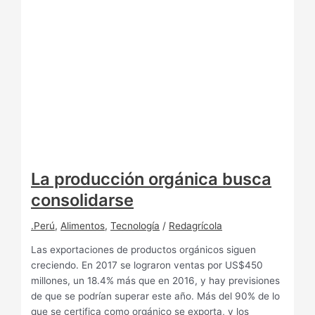
La producción orgánica busca
consolidarse
.Perú
,
Alimentos
,
Tecnología
/
Redagrícola
Las exportaciones de productos orgánicos siguen
creciendo. En 2017 se lograron ventas por US$450
millones, un 18.4% más que en 2016, y hay previsiones
de que se podrían superar este año. Más del 90% de lo
que se certifica como orgánico se exporta, y los