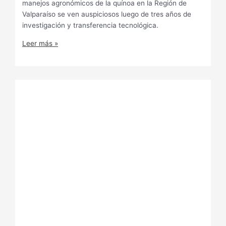
manejos agronómicos de la quínoa en la Región de
Valparaíso se ven auspiciosos luego de tres años de
investigación y transferencia tecnológica.
Leer más »