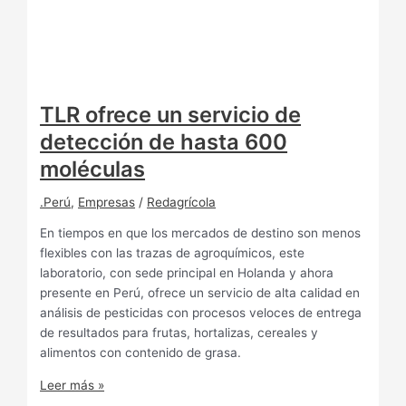
TLR ofrece un servicio de
detección de hasta 600
moléculas
.Perú
,
Empresas
/
Redagrícola
En tiempos en que los mercados de destino son menos
flexibles con las trazas de agroquímicos, este
laboratorio, con sede principal en Holanda y ahora
presente en Perú, ofrece un servicio de alta calidad en
análisis de pesticidas con procesos veloces de entrega
de resultados para frutas, hortalizas, cereales y
alimentos con contenido de grasa.
Leer más »