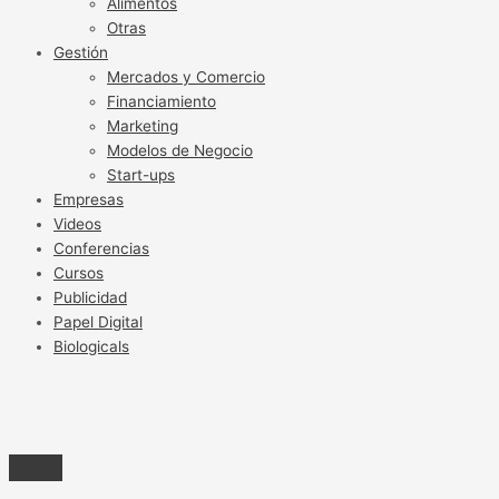
Alimentos
Otras
Gestión
Mercados y Comercio
Financiamiento
Marketing
Modelos de Negocio
Start-ups
Empresas
Videos
Conferencias
Cursos
Publicidad
Papel Digital
Biologicals