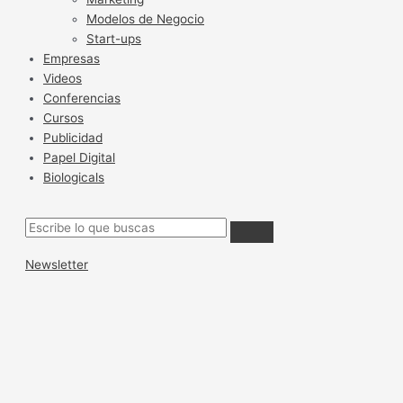
Modelos de Negocio
Start-ups
Empresas
Videos
Conferencias
Cursos
Publicidad
Papel Digital
Biologicals
Newsletter