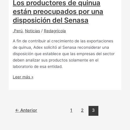
Los productores de quinua
están preocupados por una
disposición del Senasa
.Perú
,
Noticias
/
Redagrícola
A fin de contribuir al crecimiento de las exportaciones
de quinua, Adex solicitó al Senasa reconsiderar una
disposición que establece que las empresas del sector
deben analizar sus productos solamente en el
laboratorio de esa entidad.
Leer más »
←
Anterior
1
2
3