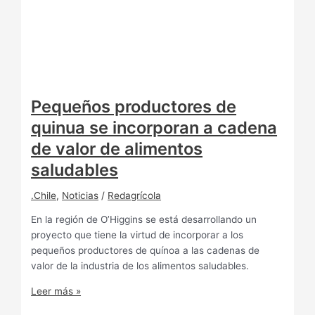
Pequeños productores de
quinua se incorporan a cadena
de valor de alimentos
saludables
.Chile
,
Noticias
/
Redagrícola
En la región de O’Higgins se está desarrollando un
proyecto que tiene la virtud de incorporar a los
pequeños productores de quínoa a las cadenas de
valor de la industria de los alimentos saludables.
Leer más »