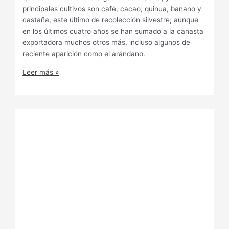
principales cultivos son café, cacao, quinua, banano y
castaña, este último de recolección silvestre; aunque
en los últimos cuatro años se han sumado a la canasta
exportadora muchos otros más, incluso algunos de
reciente aparición como el arándano.
Leer más »