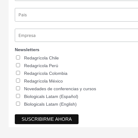
Newsletters
Redagrícola Chile
Redagrícola Perú
Redagrícola Colombia
Redagrícola México
Novedades de conferencias y cursos
Biologicals Latam (Español)
Biologicals Latam (English)