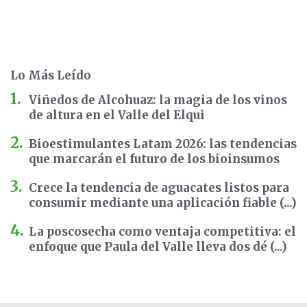
Lo Más Leído
Viñedos de Alcohuaz: la magia de los vinos
de altura en el Valle del Elqui
Bioestimulantes Latam 2026: las tendencias
que marcarán el futuro de los bioinsumos
Crece la tendencia de aguacates listos para
consumir mediante una aplicación fiable (...)
La poscosecha como ventaja competitiva: el
enfoque que Paula del Valle lleva dos dé (...)