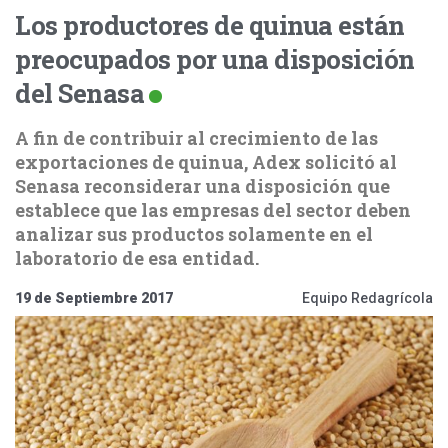
Los productores de quinua están
preocupados por una disposición
del Senasa
A fin de contribuir al crecimiento de las
exportaciones de quinua, Adex solicitó al
Senasa reconsiderar una disposición que
establece que las empresas del sector deben
analizar sus productos solamente en el
laboratorio de esa entidad.
19 de Septiembre 2017
Equipo Redagrícola