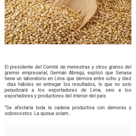
El presidente del Comité de menestras y otros granos del
gremio empresarial, Germán Abregú, explicó que Senasa
tiene un laboratorio en Lima que demora entre ocho y diez
días hábiles en entregar los resultados, lo que no solo
perjudicará a los exportadores de Lima, sino a los
exportadores y productores del interior del país.
“Se afectaría toda la cadena productiva con demoras y
sobrecostos. La quinua solam...