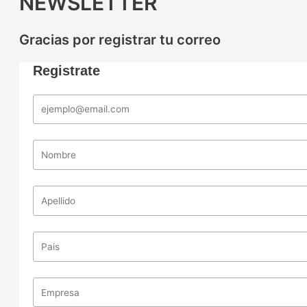
NEWSLETTER
Gracias por registrar tu correo
Registrate