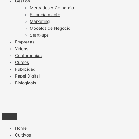
Gestión
Mercados y Comercio
Financiamiento
Marketing
Modelos de Negocio
Start-ups
Empresas
Videos
Conferencias
Cursos
Publicidad
Papel Digital
Biologicals
Home
Cultivos