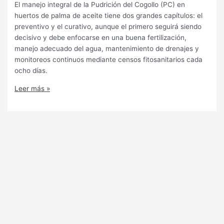
El manejo integral de la Pudrición del Cogollo (PC) en
huertos de palma de aceite tiene dos grandes capítulos: el
preventivo y el curativo, aunque el primero seguirá siendo
decisivo y debe enfocarse en una buena fertilización,
manejo adecuado del agua, mantenimiento de drenajes y
monitoreos continuos mediante censos fitosanitarios cada
ocho días.
Leer más »