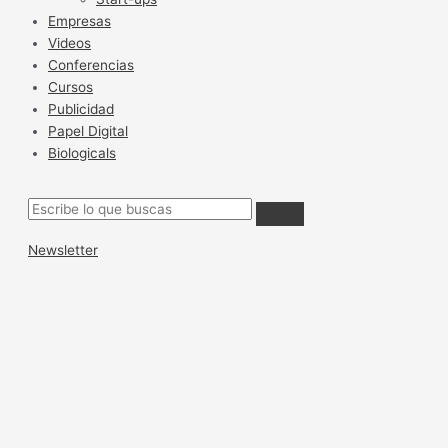
Empresas
Videos
Conferencias
Cursos
Publicidad
Papel Digital
Biologicals
Newsletter