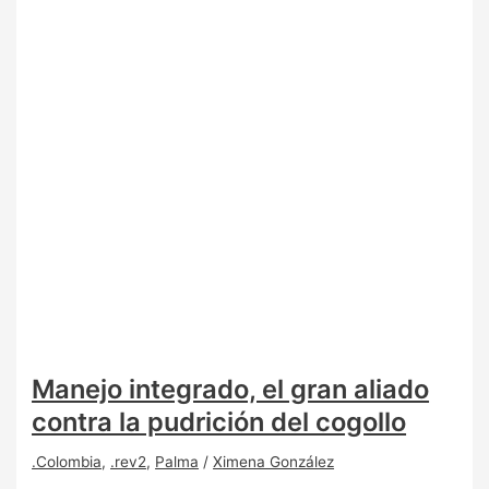
Manejo integrado, el gran aliado
contra la pudrición del cogollo
.Colombia
,
.rev2
,
Palma
/
Ximena González