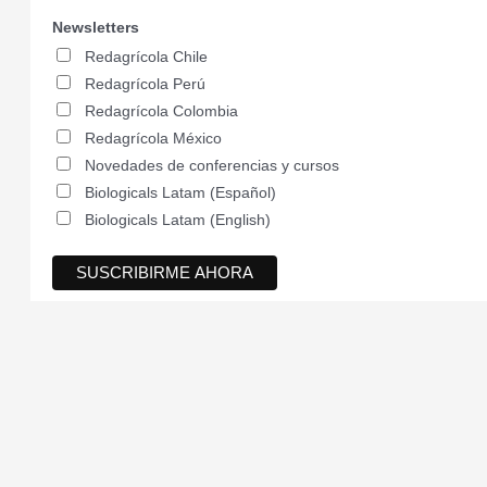
Newsletters
Redagrícola Chile
Redagrícola Perú
Redagrícola Colombia
Redagrícola México
Novedades de conferencias y cursos
Biologicals Latam (Español)
Biologicals Latam (English)