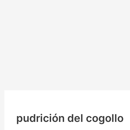
pudrición del cogollo