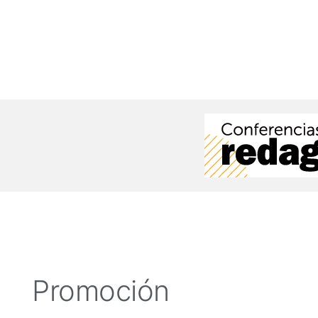
Promoción