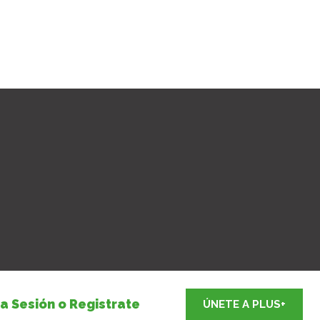
ia Sesión o Registrate
ÚNETE A PLUS+