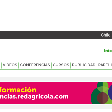
Chile
Ini
VIDEOS
CONFERENCIAS
CURSOS
PUBLICIDAD
PAPEL 