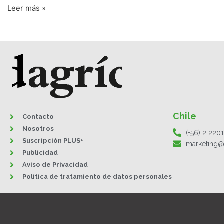
Leer más »
Chile
Contacto
Nosotros
(+56) 2 220
Suscripción PLUS+
marketing@
Publicidad
Aviso de Privacidad
Política de tratamiento de datos personales