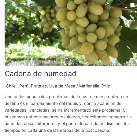
humedad
Cadena de humedad
.Chile
,
.Perú
,
Frutales
,
Uva de Mesa
/
Marienella Ortiz
Uno de los principales problemas de la uva de mesa chilena en
destino es el pardeamiento del raquis y, con la aparición de
variedades licenciadas, se ha incrementado este problema. Si
buscamos obtener mejores resultados, necesitamos comenzar a
hacer las cosas diferentes y el punto de partida es disminuir los
tiempos en cada una de las etapas de la poscosecha.