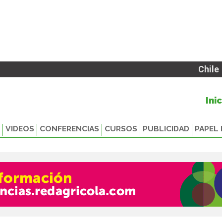
Chile
Ini
VIDEOS
CONFERENCIAS
CURSOS
PUBLICIDAD
PAPEL 