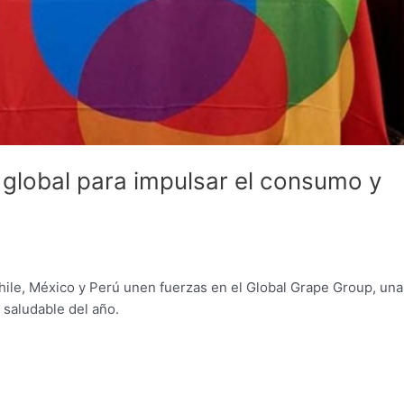
a global para impulsar el consumo y
ile, México y Perú unen fuerzas en el Global Grape Group, una
 saludable del año.