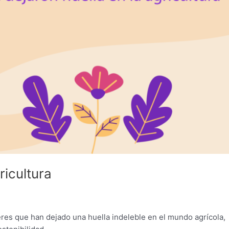
ricultura
eres que han dejado una huella indeleble en el mundo agrícola,