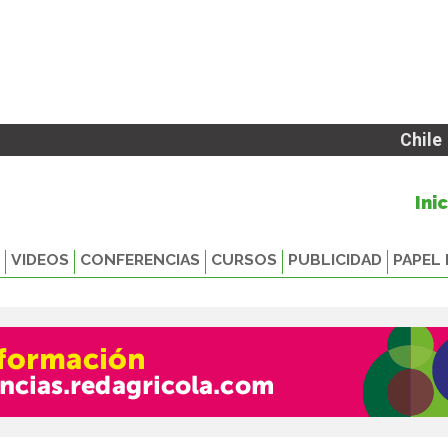
Chile
Ini
VIDEOS
CONFERENCIAS
CURSOS
PUBLICIDAD
PAPEL 