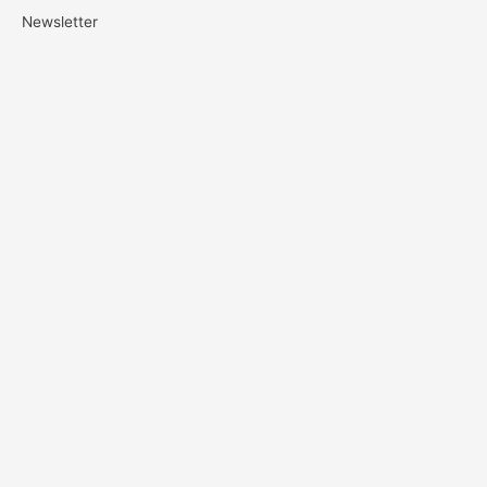
Newsletter