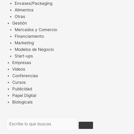
Envases/Packaging
Alimentos
Otras
Gestión
Mercados y Comercio
Financiamiento
Marketing
Modelos de Negocio
Start-ups
Empresas
Videos
Conferencias
Cursos
Publicidad
Papel Digital
Biologicals