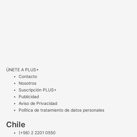
ÚNETE A PLUS+
Contacto
Nosotros
Suscripción PLUS+
Publicidad
Aviso de Privacidad
Política de tratamiento de datos personales
Chile
(+56) 2 2201 0550