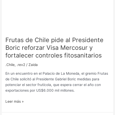
fitosanitarios
Frutas de Chile pide al Presidente
Boric reforzar Visa Mercosur y
fortalecer controles fitosanitarios
.Chile
,
.rev2
/
Zaida
En un encuentro en el Palacio de La Moneda, el gremio Frutas
de Chile solicitó al Presidente Gabriel Boric medidas para
potenciar el sector frutícola, que espera cerrar el año con
exportaciones por US$6.000 mil millones.
Leer más »