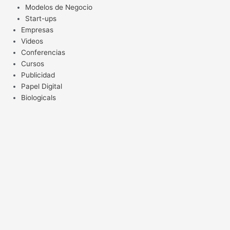
Modelos de Negocio
Start-ups
Empresas
Videos
Conferencias
Cursos
Publicidad
Papel Digital
Biologicals