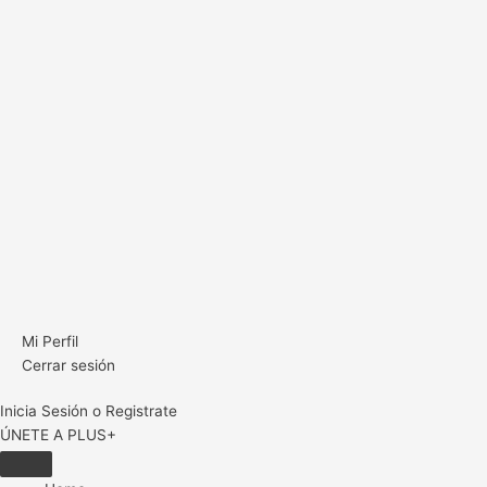
Mi Perfil
Cerrar sesión
Inicia Sesión o Registrate
ÚNETE A PLUS+