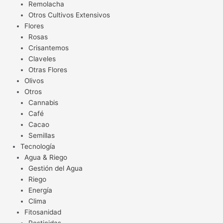
Remolacha
Otros Cultivos Extensivos
Flores
Rosas
Crisantemos
Claveles
Otras Flores
Olivos
Otros
Cannabis
Café
Cacao
Semillas
Tecnología
Agua & Riego
Gestión del Agua
Riego
Energía
Clima
Fitosanidad