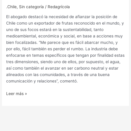
.Chile
,
Sin categoría
/
Redagrícola
El abogado destacó la necesidad de afianzar la posición de
Chile como un exportador de frutas reconocido en el mundo, y
uno de sus focos estará en la sustentabilidad, tanto
medioambiental, económica y social, en base a acciones muy
bien focalizadas. “Me parece que es fácil abarcar mucho, y
por ello, fácil también es perder el rumbo. La industria debe
enfocarse en temas específicos que tengan por finalidad estas
tres dimensiones, siendo uno de ellos, por supuesto, el agua,
así como también el avanzar en ser carbono neutral y estar
alineados con las comunidades, a través de una buena
comunicación y relaciones”, comentó.
Leer más »