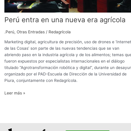
Perú entra en una nueva era agrícola
.Perú
,
Otras Entradas
/
Redagrícola
Marketing digital, agricultura de precisión, uso de drones e ‘Interne
de las Cosas’ son parte de las nuevas tendencias que se van
abriendo paso en la industria agrícola y de los alimentos; temas qu
fueron expuestos por especialistas internacionales en el diálogo
titulado “Agrotransformación robótica y digital”, durante un desayu
organizado por el PAD-Escuela de Dirección de la Universidad de
Piura, conjuntamente con Redagrícola.
Leer más »