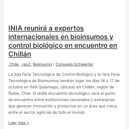
INIA reunirá a expertos
internacionales en bioinsumos y
control biológico en encuentro en
Chillán
.Chile
,
.rev2
,
Bioinsumo
/
Consuelo Schwerter
La 2da Feria Tecnológica de Control Biológico y la 1era Feria
Tecnológica de Bioinsumos tendrán lugar los días 16 y 17 de
octubre en INIA Quilamapu, ubicado en Chillán, región de
Ñuble, Chile. El doble encuentro tecnológico será el punto
de encuentro entre instituciones nacionales y extranjeras
que generan innovación y productos en un área que crece
entre el sector agrícola de todo el mundo.
Leer más »