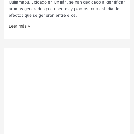
Quilamapu, ubicado en Chillán, se han dedicado a identificar
aromas generados por insectos y plantas para estudiar los
efectos que se generan entre ellos.
Leer más »