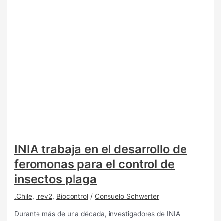
INIA trabaja en el desarrollo de
feromonas para el control de
insectos plaga
.Chile
,
.rev2
,
Biocontrol
/
Consuelo Schwerter
Durante más de una década, investigadores de INIA