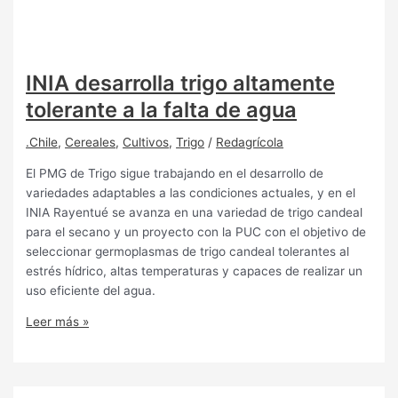
INIA desarrolla trigo altamente
tolerante a la falta de agua
.Chile
,
Cereales
,
Cultivos
,
Trigo
/
Redagrícola
El PMG de Trigo sigue trabajando en el desarrollo de
variedades adaptables a las condiciones actuales, y en el
INIA Rayentué se avanza en una variedad de trigo candeal
para el secano y un proyecto con la PUC con el objetivo de
seleccionar germoplasmas de trigo candeal tolerantes al
estrés hídrico, altas temperaturas y capaces de realizar un
uso eficiente del agua.
Leer más »