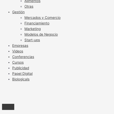
Alimentos
Otras
Gestión
Mercados y Comercio
Financiamiento
Marketing
Modelos de Negocio
Start-ups
Empresas
Videos
Conferencias
Cursos
Publicidad
Papel Digital
Biologicals