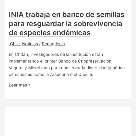
INIA trabaja en banco de semillas
para resguardar la sobrevivencia
de especies endémicas
.Chile
,
Noticias
/
Redagrícola
En Chillán, investigadores de la institución están
implementando el primer Banco de Criopreservación
Vegetal y Microbiano para conservar la diversidad genética
de especies como la Araucaria o el Queule.
Leer más »