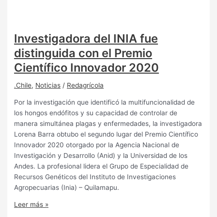
Investigadora del INIA fue
distinguida con el Premio
Científico Innovador 2020
.Chile
,
Noticias
/
Redagrícola
Por la investigación que identificó la multifuncionalidad de
los hongos endófitos y su capacidad de controlar de
manera simultánea plagas y enfermedades, la investigadora
Lorena Barra obtubo el segundo lugar del Premio Científico
Innovador 2020 otorgado por la Agencia Nacional de
Investigación y Desarrollo (Anid) y la Universidad de los
Andes. La profesional lidera el Grupo de Especialidad de
Recursos Genéticos del Instituto de Investigaciones
Agropecuarias (Inia) – Quilamapu.
Leer más »