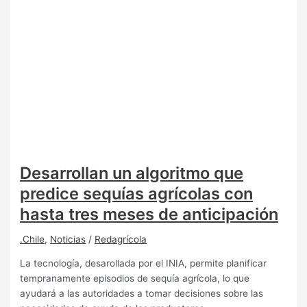
Desarrollan un algoritmo que
predice sequías agrícolas con
hasta tres meses de anticipación
.Chile
,
Noticias
/
Redagrícola
La tecnología, desarollada por el INIA, permite planificar
tempranamente episodios de sequía agrícola, lo que
ayudará a las autoridades a tomar decisiones sobre las