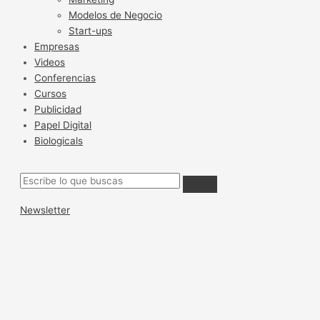
Modelos de Negocio
Start-ups
Empresas
Videos
Conferencias
Cursos
Publicidad
Papel Digital
Biologicals
Newsletter