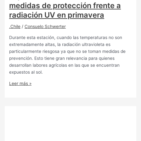
medidas de protección frente a
radiación UV en primavera
.Chile
/
Consuelo Schwerter
Durante esta estación, cuando las temperaturas no son
extremadamente altas, la radiación ultravioleta es
particularmente riesgosa ya que no se toman medidas de
prevención. Esto tiene gran relevancia para quienes
desarrollan labores agrícolas en las que se encuentran
expuestos al sol.
Leer más »