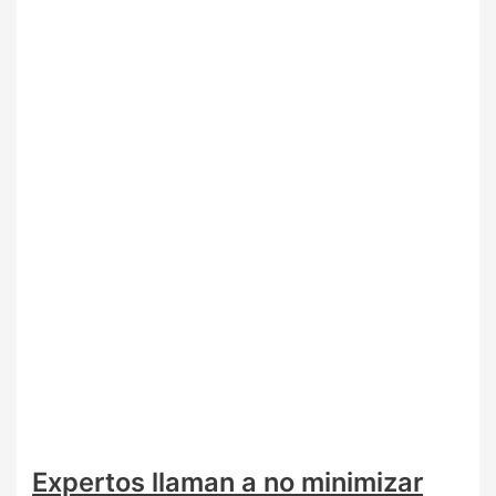
Expertos llaman a no minimizar