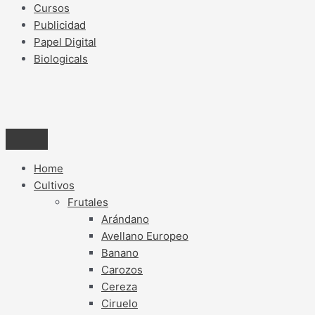
Cursos
Publicidad
Papel Digital
Biologicals
Home
Cultivos
Frutales
Arándano
Avellano Europeo
Banano
Carozos
Cereza
Ciruelo