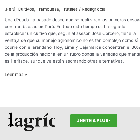
.Perú
,
Cultivos
,
Frambuesa
,
Frutales
/
Redagrícola
Una década ha pasado desde que se realizaran los primeros ensay
con frambuesas en Perú. En todo este tiempo se ha logrado
establecer un cultivo que, según el asesor, José Cordero, tiene la
ventaja de que su manejo agronómico no es tan complejo como sí
ocurre con el arándano. Hoy, Lima y Cajamarca concentran el 80
de la producción nacional en un rubro donde la variedad que mand
es Heritage, aunque ya están asomando otras alternativas.
Leer más »
ÚNETE A PLUS+