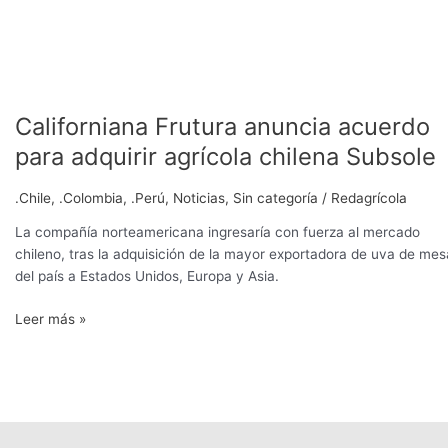
Californiana Frutura anuncia acuerdo
para adquirir agrícola chilena Subsole
.Chile
,
.Colombia
,
.Perú
,
Noticias
,
Sin categoría
/
Redagrícola
La compañía norteamericana ingresaría con fuerza al mercado
chileno, tras la adquisición de la mayor exportadora de uva de mes
del país a Estados Unidos, Europa y Asia.
Leer más »