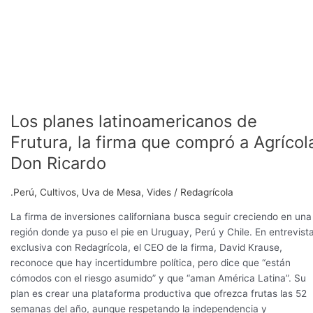
Los planes latinoamericanos de
Frutura, la firma que compró a Agrícol
Don Ricardo
.Perú
,
Cultivos
,
Uva de Mesa
,
Vides
/
Redagrícola
La firma de inversiones californiana busca seguir creciendo en una
región donde ya puso el pie en Uruguay, Perú y Chile. En entrevist
exclusiva con Redagrícola, el CEO de la firma, David Krause,
reconoce que hay incertidumbre política, pero dice que “están
cómodos con el riesgo asumido” y que “aman América Latina”. Su
plan es crear una plataforma productiva que ofrezca frutas las 52
semanas del año, aunque respetando la independencia y