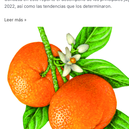
2022, así como las tendencias que los determinaron.
Leer más »
Quinto
crecimiento
consecutivo