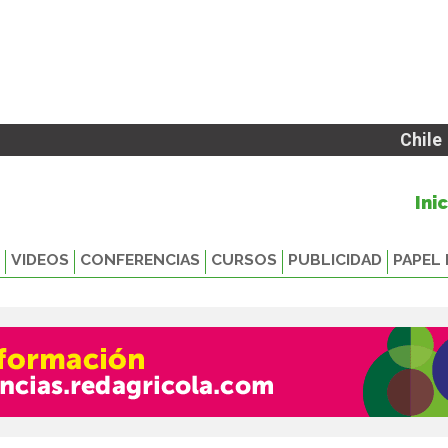
Chile
Ini
VIDEOS
CONFERENCIAS
CURSOS
PUBLICIDAD
PAPEL 