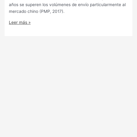
años se superen los volúmenes de envío particularmente al
mercado chino (PMP, 2017).
Leer más »