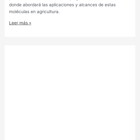
donde abordará las aplicaciones y alcances de estas
moléculas en agricultura.
Leer más »