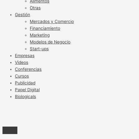
Alimentos
Otras
Gestión
Mercados y Comercio
Financiamiento
Marketing
Modelos de Negocio
Start-ups
Empresas
Videos
Conferencias
Cursos
Publicidad
Papel Digital
Biologicals