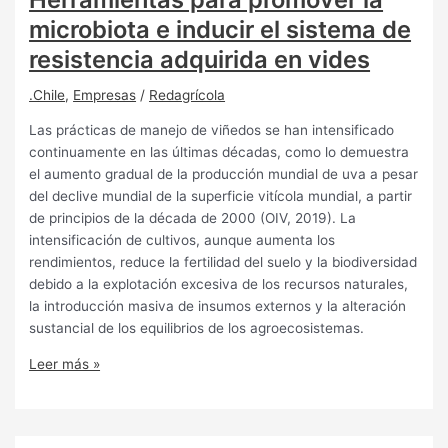
microbiota e inducir el sistema de
resistencia adquirida en vides
.Chile
,
Empresas
/
Redagrícola
Las prácticas de manejo de viñedos se han intensificado
continuamente en las últimas décadas, como lo demuestra
el aumento gradual de la producción mundial de uva a pesar
del declive mundial de la superficie vitícola mundial, a partir
de principios de la década de 2000 (OIV, 2019). La
intensificación de cultivos, aunque aumenta los
rendimientos, reduce la fertilidad del suelo y la biodiversidad
debido a la explotación excesiva de los recursos naturales,
la introducción masiva de insumos externos y la alteración
sustancial de los equilibrios de los agroecosistemas.
Leer más »