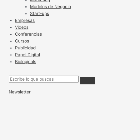
Modelos de Negocio
Start-ups
Empresas
Videos
Conferencias
Cursos
Publicidad
Papel Digital
Biologicals
Newsletter