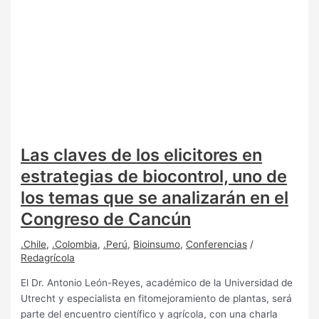
Las claves de los elicitores en
estrategias de biocontrol, uno de
los temas que se analizarán en el
Congreso de Cancún
.Chile
,
.Colombia
,
.Perú
,
Bioinsumo
,
Conferencias
/
Redagrícola
El Dr. Antonio León-Reyes, académico de la Universidad de
Utrecht y especialista en fitomejoramiento de plantas, será
parte del encuentro científico y agrícola, con una charla