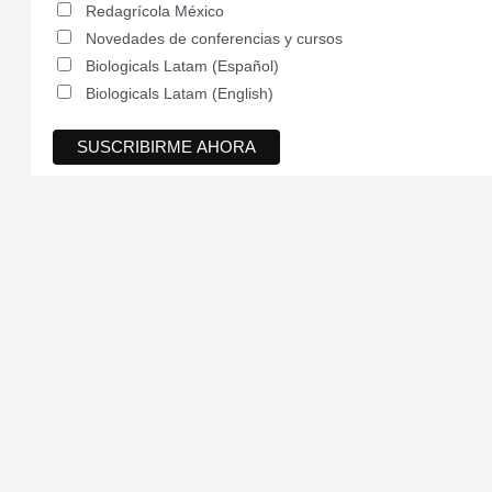
Redagrícola México
Novedades de conferencias y cursos
Biologicals Latam (Español)
Biologicals Latam (English)