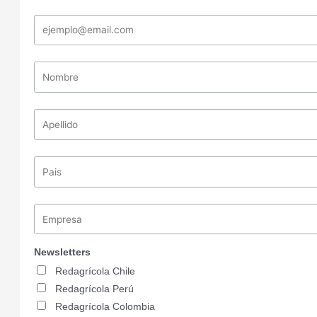
Newsletters
Redagrícola Chile
Redagrícola Perú
Redagrícola Colombia