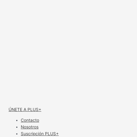
ÚNETE A PLUS+
Contacto
Nosotros
Suscripción PLUS+