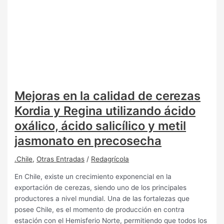
Mejoras en la calidad de cerezas
Kordia y Regina utilizando ácido
oxálico, ácido salicílico y metil
jasmonato en precosecha
.Chile
,
Otras Entradas
/
Redagrícola
En Chile, existe un crecimiento exponencial en la
exportación de cerezas, siendo uno de los principales
productores a nivel mundial. Una de las fortalezas que
posee Chile, es el momento de producción en contra
estación con el Hemisferio Norte, permitiendo que todos los