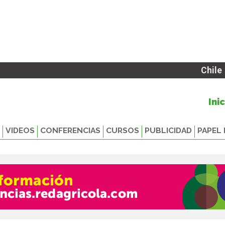
Chile
Ini
VIDEOS
CONFERENCIAS
CURSOS
PUBLICIDAD
PAPEL 