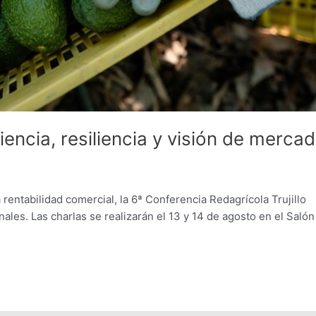
iencia, resiliencia y visión de merca
a rentabilidad comercial, la 6ª Conferencia Redagrícola Trujillo
ales. Las charlas se realizarán el 13 y 14 de agosto en el Salón