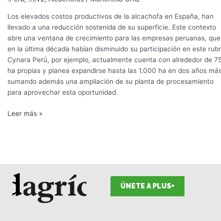
Los elevados costos productivos de la alcachofa en España, han
llevado a una reducción sostenida de su superficie. Este contexto
abre una ventana de crecimiento para las empresas peruanas, que
en la última década habían disminuido su participación en este rubr
Cynara Perú, por ejemplo, actualmente cuenta con alrededor de 7
ha propias y planea expandirse hasta las 1.000 ha en dos años más
sumando además una ampliación de su planta de procesamiento
para aprovechar esta oportunidad.
Leer más »
ÚNETE A PLUS+