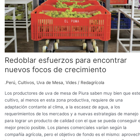
Redoblar esfuerzos para encontrar
nuevos focos de crecimiento
.Perú
,
Cultivos
,
Uva de Mesa
,
Vides
/
Redagrícola
Los productores de uva de mesa de Piura saben muy bien que est
cultivo, al menos en esta zona productiva, requiere de una
adaptación contante al clima, a la escasez de agua, a los
requerimientos de los mercados y a nuevas estrategias de manejo
para lograr un producto de calidad con el que se pueda conseguir e
mejor precio posible. Los planes comerciales varían según la
compañía agrícola, pero el objetivo de fondo es el mismo: aprovec