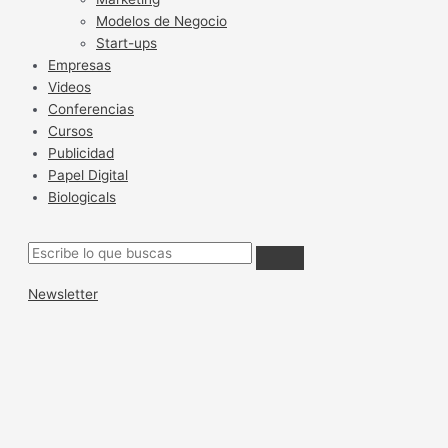
Modelos de Negocio
Start-ups
Empresas
Videos
Conferencias
Cursos
Publicidad
Papel Digital
Biologicals
Newsletter