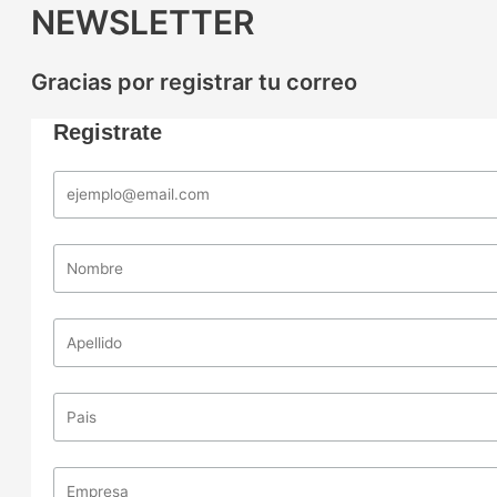
NEWSLETTER
Gracias por registrar tu correo
Registrate