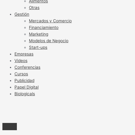
Alimentos
Otras
Gestión
Mercados y Comercio
Financiamiento
Marketing
Modelos de Negocio
Start-ups
Empresas
Videos
Conferencias
Cursos
Publicidad
Papel Digital
Biologicals