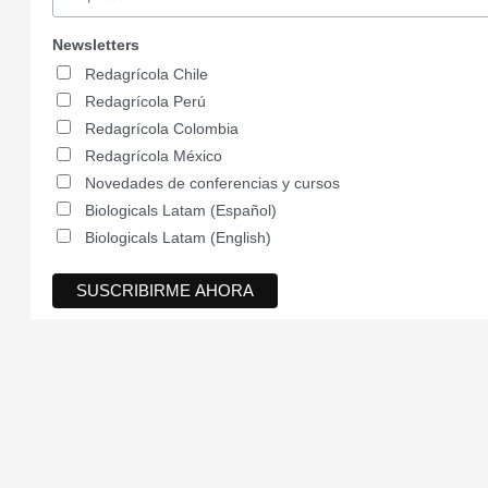
Newsletters
Redagrícola Chile
Redagrícola Perú
Redagrícola Colombia
Redagrícola México
Novedades de conferencias y cursos
Biologicals Latam (Español)
Biologicals Latam (English)