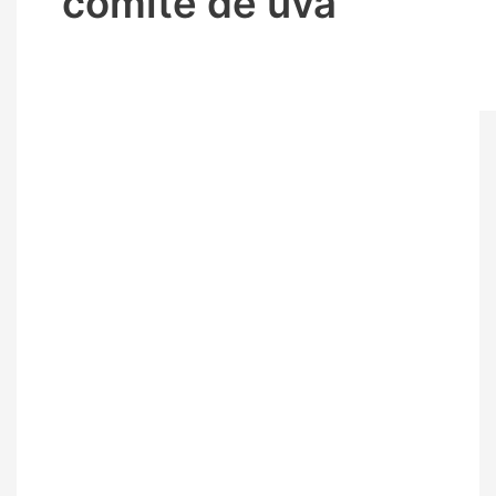
comité de uva