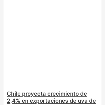
Chile proyecta crecimiento de
2,4% en exportaciones de uva de