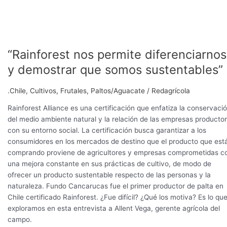
“Rainforest nos permite diferenciarnos
y demostrar que somos sustentables”
.Chile
,
Cultivos
,
Frutales
,
Paltos/Aguacate
/
Redagrícola
Rainforest Alliance es una certificación que enfatiza la conservaci
del medio ambiente natural y la relación de las empresas producto
con su entorno social. La certificación busca garantizar a los
consumidores en los mercados de destino que el producto que est
comprando proviene de agricultores y empresas comprometidas c
una mejora constante en sus prácticas de cultivo, de modo de
ofrecer un producto sustentable respecto de las personas y la
naturaleza. Fundo Cancarucas fue el primer productor de palta en
Chile certificado Rainforest. ¿Fue difícil? ¿Qué los motiva? Es lo qu
exploramos en esta entrevista a Allent Vega, gerente agrícola del
campo.