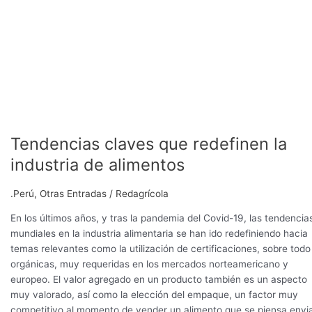
Tendencias claves que redefinen la
industria de alimentos
.Perú
,
Otras Entradas
/
Redagrícola
En los últimos años, y tras la pandemia del Covid-19, las tendencia
mundiales en la industria alimentaria se han ido redefiniendo hacia
temas relevantes como la utilización de certificaciones, sobre todo
orgánicas, muy requeridas en los mercados norteamericano y
europeo. El valor agregado en un producto también es un aspecto
muy valorado, así como la elección del empaque, un factor muy
competitivo al momento de vender un alimento que se piensa envi