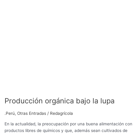
Producción orgánica bajo la lupa
.Perú
,
Otras Entradas
/
Redagrícola
En la actualidad, la preocupación por una buena alimentación con
productos libres de químicos y que, además sean cultivados de