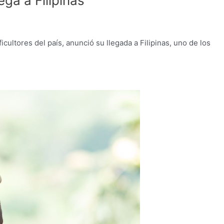
ega a Filipinas
icultores del país, anunció su llegada a Filipinas, uno de los