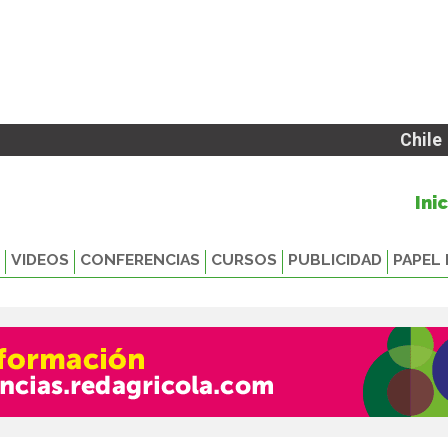
Chile
Ini
VIDEOS
CONFERENCIAS
CURSOS
PUBLICIDAD
PAPEL 