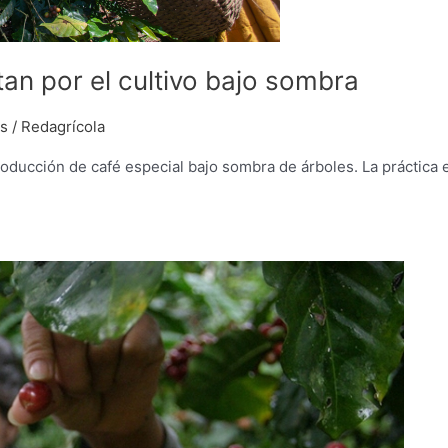
an por el cultivo bajo sombra
os
/
Redagrícola
oducción de café especial bajo sombra de árboles. La práctica 