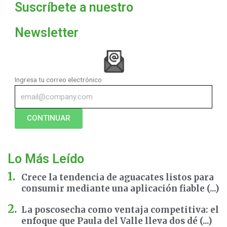
Suscríbete a nuestro
Newsletter
Ingresa tu correo electrónico
CONTINUAR
Lo Más Leído
Crece la tendencia de aguacates listos para
consumir mediante una aplicación fiable (...)
La poscosecha como ventaja competitiva: el
enfoque que Paula del Valle lleva dos dé (...)