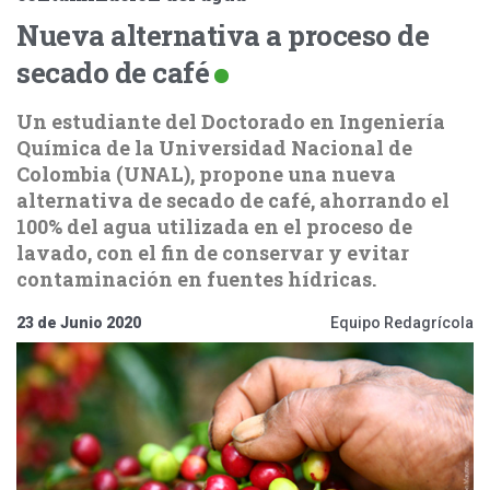
Nueva alternativa a proceso de
secado de café
Un estudiante del Doctorado en Ingeniería
Química de la Universidad Nacional de
Colombia (UNAL), propone una nueva
alternativa de secado de café, ahorrando el
100% del agua utilizada en el proceso de
lavado, con el fin de conservar y evitar
contaminación en fuentes hídricas.
23 de Junio 2020
Equipo Redagrícola