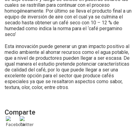
cuales se rastrillan para continuar con el proceso
homogéneamente. Por último se lleva el producto final a un
equipo de inversión de aire con el cual ya se culmina el
secado hasta obtener un café seco con 10 – 12 % de
humedad como indica la norma para el ‘café pergamino
seco’
Esta innovación puede generar un gran impacto positivo al
medio ambiente al ahorrar recursos como el agua potable,
que a nivel de productores pueden llegar a ser escasa. De
igual manera el estudio pretende potenciar características
de calidad del café, por lo que puede llegar a ser una
excelente opción para el sector que produce cafés
especiales ya que se resaltaron aspectos como sabor,
textura, olor, color, entre otros.
Comparte