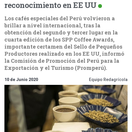
reconocimiento en EE UU
Los cafés especiales del Perú volvieron a
brillar a nivel internacional, tras la
obtención del segundo y tercer lugar en la
cuarta edición de los SPP Coffee Awards,
importante certamen del Sello de Pequeños
Productores realizado en los EE UU, informó
la Comisión de Promoción del Perú para la
Exportación y el Turismo (Promperú).
10 de Junio 2020
Equipo Redagrícola