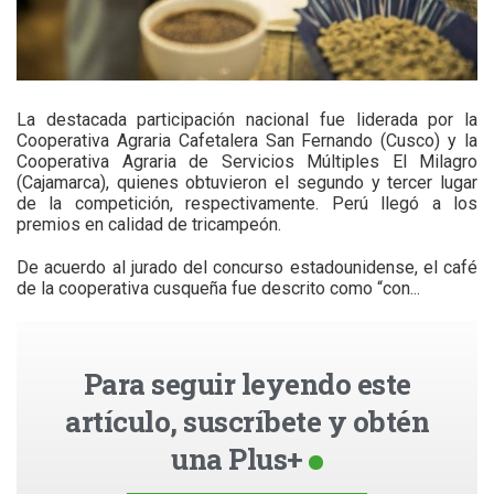
La destacada participación nacional fue liderada por la
Cooperativa Agraria Cafetalera San Fernando (Cusco) y la
Cooperativa Agraria de Servicios Múltiples El Milagro
(Cajamarca), quienes obtuvieron el segundo y tercer lugar
de la competición, respectivamente. Perú llegó a los
premios en calidad de tricampeón.
De acuerdo al jurado del concurso estadounidense, el café
de la cooperativa cusqueña fue descrito como “con...
Para seguir leyendo este
artículo, suscríbete y obtén
una Plus+