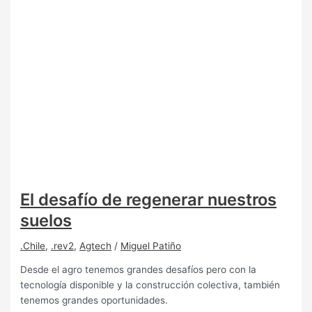
El desafío de regenerar nuestros
suelos
.Chile
,
.rev2
,
Agtech
/
Miguel Patiño
Desde el agro tenemos grandes desafíos pero con la
tecnología disponible y la construcción colectiva, también
tenemos grandes oportunidades.