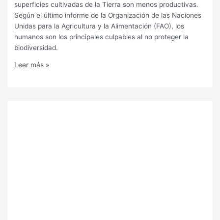
superficies cultivadas de la Tierra son menos productivas.
Según el último informe de la Organización de las Naciones
Unidas para la Agricultura y la Alimentación (FAO), los
humanos son los principales culpables al no proteger la
biodiversidad.
Leer más »