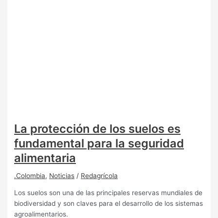
La protección de los suelos es
fundamental para la seguridad
alimentaria
.Colombia
,
Noticias
/
Redagrícola
Los suelos son una de las principales reservas mundiales de
biodiversidad y son claves para el desarrollo de los sistemas
agroalimentarios.