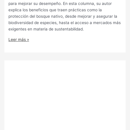
para mejorar su desempeño. En esta columna, su autor
explica los beneficios que traen prácticas como la
protección del bosque nativo, desde mejorar y asegurar la
biodiversidad de especies, hasta el acceso a mercados más
exigentes en materia de sustentabilidad.
Leer más »