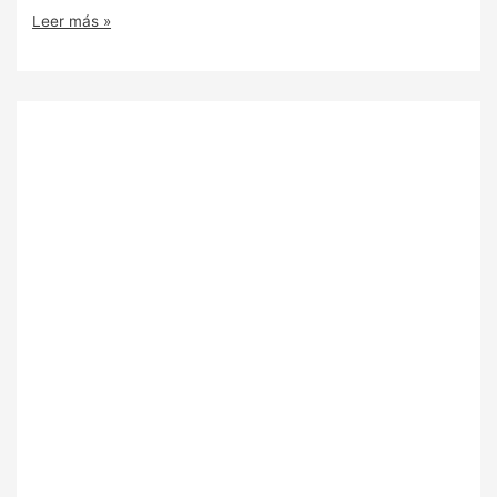
Leer más »