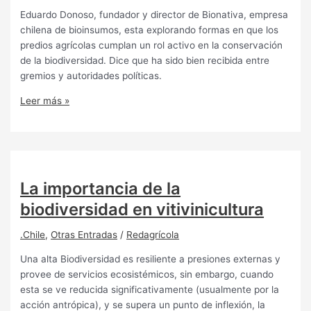
Eduardo Donoso, fundador y director de Bionativa, empresa
chilena de bioinsumos, esta explorando formas en que los
predios agrícolas cumplan un rol activo en la conservación
de la biodiversidad. Dice que ha sido bien recibida entre
gremios y autoridades políticas.
Leer más »
La importancia de la
biodiversidad en vitivinicultura
.Chile
,
Otras Entradas
/
Redagrícola
Una alta Biodiversidad es resiliente a presiones externas y
provee de servicios ecosistémicos, sin embargo, cuando
esta se ve reducida significativamente (usualmente por la
acción antrópica), y se supera un punto de inflexión, la