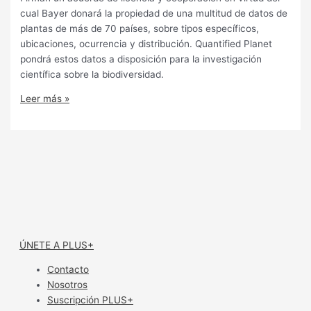
cual Bayer donará la propiedad de una multitud de datos de
plantas de más de 70 países, sobre tipos específicos,
ubicaciones, ocurrencia y distribución. Quantified Planet
pondrá estos datos a disposición para la investigación
científica sobre la biodiversidad.
Leer más »
ÚNETE A PLUS+
Contacto
Nosotros
Suscripción PLUS+