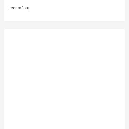
Leer más »