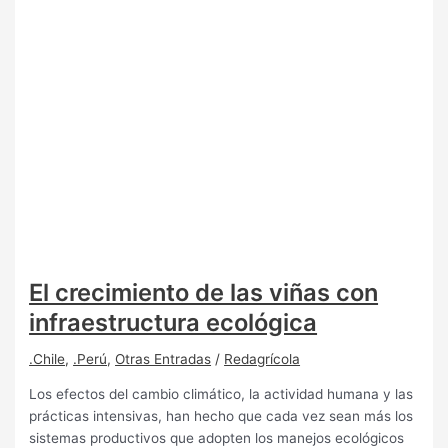
El crecimiento de las viñas con
infraestructura ecológica
.Chile
,
.Perú
,
Otras Entradas
/
Redagrícola
Los efectos del cambio climático, la actividad humana y las
prácticas intensivas, han hecho que cada vez sean más los
sistemas productivos que adopten los manejos ecológicos