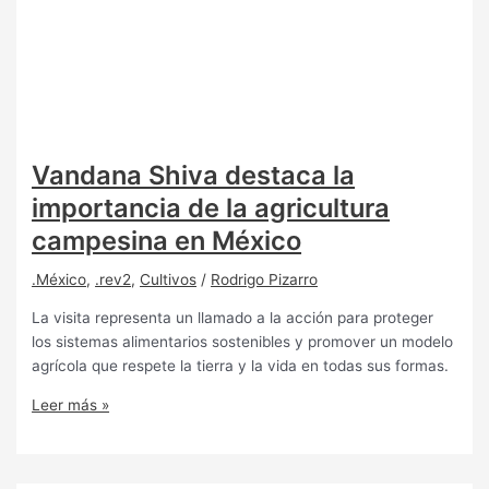
Vandana Shiva destaca la
importancia de la agricultura
campesina en México
.México
,
.rev2
,
Cultivos
/
Rodrigo Pizarro
La visita representa un llamado a la acción para proteger
los sistemas alimentarios sostenibles y promover un modelo
agrícola que respete la tierra y la vida en todas sus formas.
Leer más »