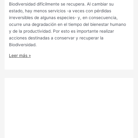
Biodiversidad difícilmente se recupera. Al cambiar su
estado, hay menos servicios -a veces con pérdidas
irreversibles de algunas especies- y, en consecuencia,
ocurre una degradación en el tiempo del bienestar humano
y de la productividad. Por esto es importante realizar
acciones destinadas a conservar y recuperar la
Biodiversidad.
Leer más »