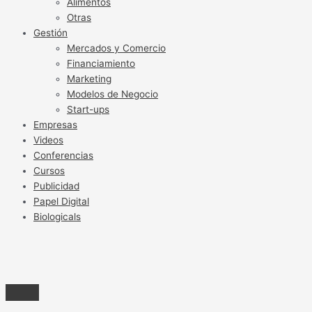
Alimentos
Otras
Gestión
Mercados y Comercio
Financiamiento
Marketing
Modelos de Negocio
Start-ups
Empresas
Videos
Conferencias
Cursos
Publicidad
Papel Digital
Biologicals