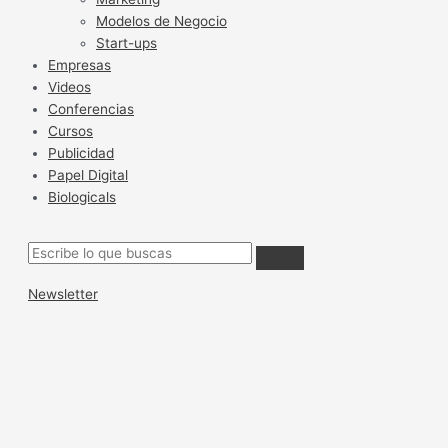
Modelos de Negocio
Start-ups
Empresas
Videos
Conferencias
Cursos
Publicidad
Papel Digital
Biologicals
Newsletter