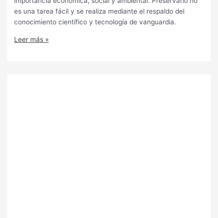
importancia económica, social y ambiental. Preservarlo no
es una tarea fácil y se realiza mediante el respaldo del
conocimiento científico y tecnología de vanguardia.
Leer más »