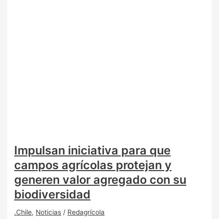
Impulsan iniciativa para que
campos agrícolas protejan y
generen valor agregado con su
biodiversidad
.Chile
,
Noticias
/
Redagrícola