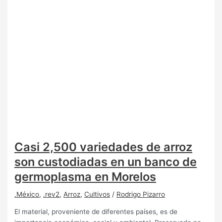
Casi 2,500 variedades de arroz
son custodiadas en un banco de
germoplasma en Morelos
.México
,
.rev2
,
Arroz
,
Cultivos
/
Rodrigo Pizarro
El material, proveniente de diferentes países, es de