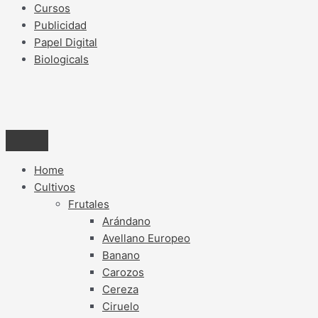
Cursos
Publicidad
Papel Digital
Biologicals
Home
Cultivos
Frutales
Arándano
Avellano Europeo
Banano
Carozos
Cereza
Ciruelo