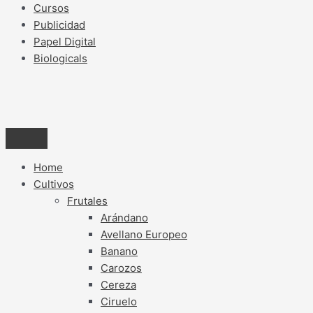
Cursos
Publicidad
Papel Digital
Biologicals
Home
Cultivos
Frutales
Arándano
Avellano Europeo
Banano
Carozos
Cereza
Ciruelo