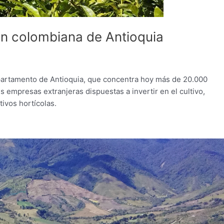
ión colombiana de Antioquia
departamento de Antioquia, que concentra hoy más de 20.000
 empresas extranjeras dispuestas a invertir en el cultivo,
ivos hortícolas.