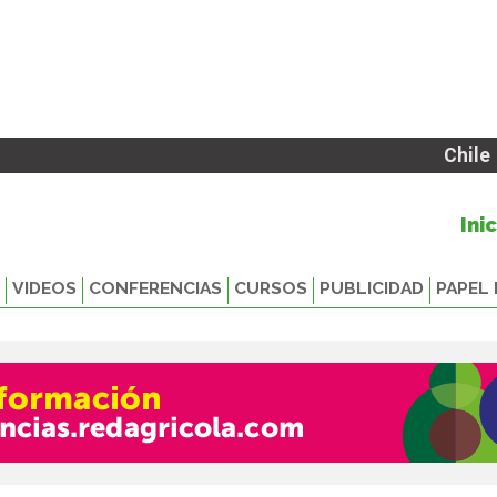
Chile
Ini
VIDEOS
CONFERENCIAS
CURSOS
PUBLICIDAD
PAPEL 