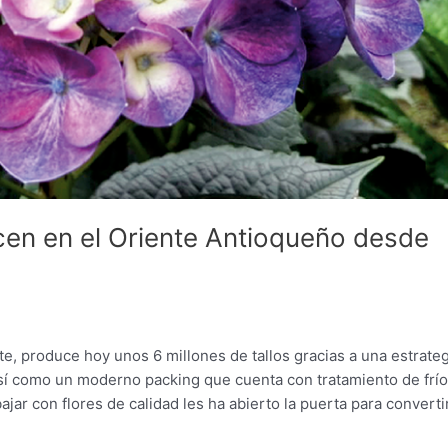
cen en el Oriente Antioqueño desde
te, produce hoy unos 6 millones de tallos gracias a una estrateg
 así como un moderno packing que cuenta con tratamiento de frío
ajar con flores de calidad les ha abierto la puerta para converti