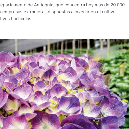
l departamento de Antioquia, que concentra hoy más de 20.000
empresas extranjeras dispuestas a invertir en el cultivo,
ivos hortícolas.