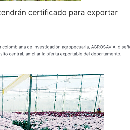
endrán certificado para exportar
n colombiana de investigación agropecuaria, AGROSAVIA, diseñ
ito central, ampliar la oferta exportable del departamento.