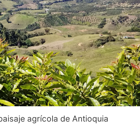
paisaje agrícola de Antioquia