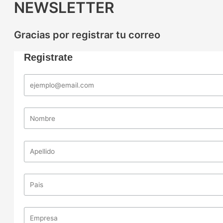
NEWSLETTER
Gracias por registrar tu correo
Registrate