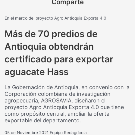
Comparte
En el marco del proyecto Agro Antioquia Exporta 4.0
Más de 70 predios de
Antioquia obtendrán
certificado para exportar
aguacate Hass
La Gobernación de Antioquia, en convenio con la
Corporación colombiana de investigación
agropecuaria, AGROSAVIA, diseñaron el
proyecto Agro Antioquia Exporta 4.0 que tiene
como propósito central, ampliar la oferta
exportable del departamento.
05 de Noviembre 2021
Equipo Redagrícola