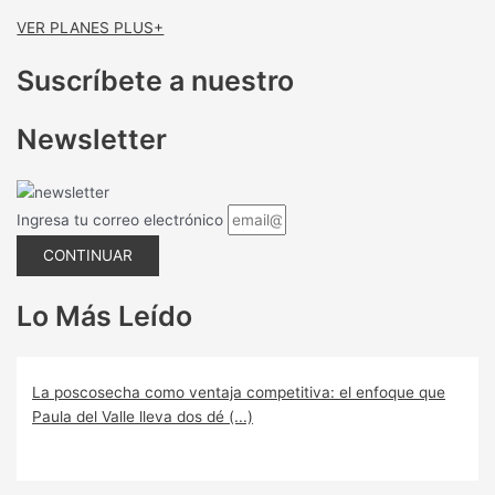
VER PLANES PLUS+
Suscríbete a nuestro
Newsletter
Ingresa tu correo electrónico
CONTINUAR
Lo Más Leído
La poscosecha como ventaja competitiva: el enfoque que
Paula del Valle lleva dos dé (...)