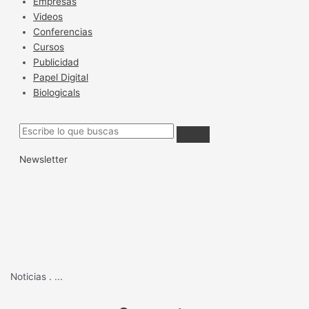
Empresas
Videos
Conferencias
Cursos
Publicidad
Papel Digital
Biologicals
Newsletter
Noticias
.
...