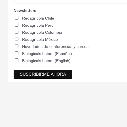
Newsletters
Redagrícola Chile
Redagrícola Perú
Redagrícola Colombia
Redagrícola México
Novedades de conferencias y cursos
Biologicals Latam (Español)
Biologicals Latam (English)