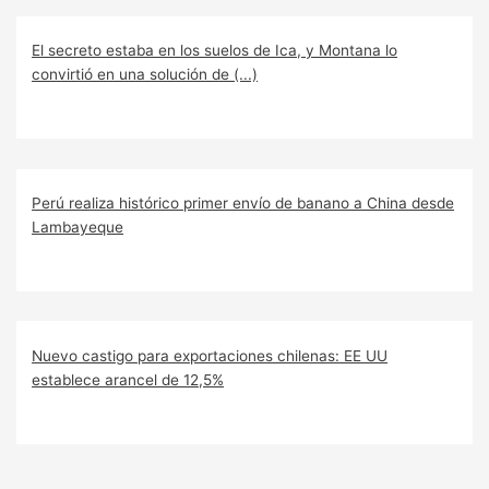
El secreto estaba en los suelos de Ica, y Montana lo
convirtió en una solución de (...)
Perú realiza histórico primer envío de banano a China desde
Lambayeque
Nuevo castigo para exportaciones chilenas: EE UU
establece arancel de 12,5%