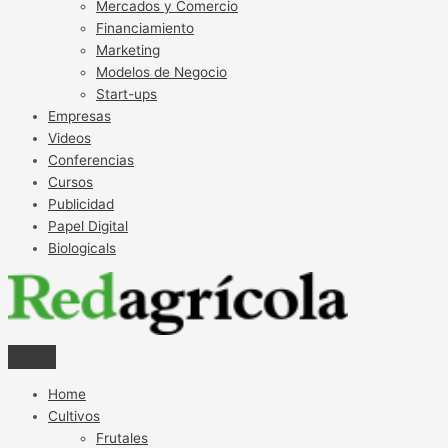
Mercados y Comercio
Financiamiento
Marketing
Modelos de Negocio
Start-ups
Empresas
Videos
Conferencias
Cursos
Publicidad
Papel Digital
Biologicals
Home
Cultivos
Frutales