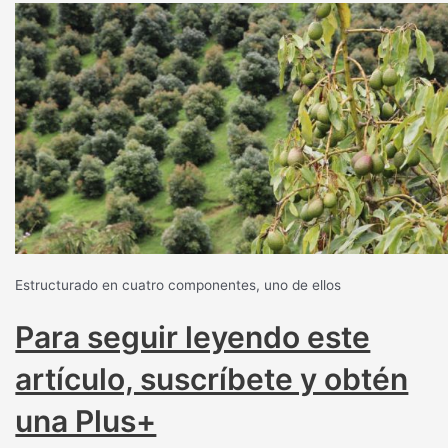
Estructurado en cuatro componentes, uno de ellos
Para seguir leyendo este
artículo, suscríbete y obtén
una Plus+