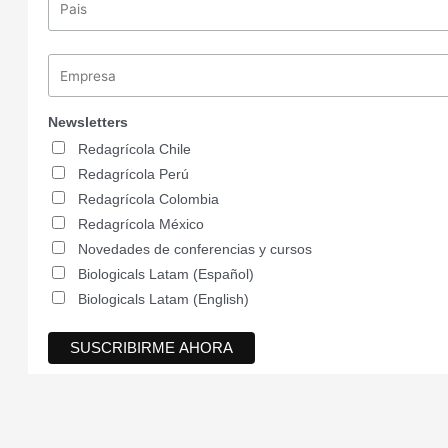
Newsletters
Redagrícola Chile
Redagrícola Perú
Redagrícola Colombia
Redagrícola México
Novedades de conferencias y cursos
Biologicals Latam (Español)
Biologicals Latam (English)