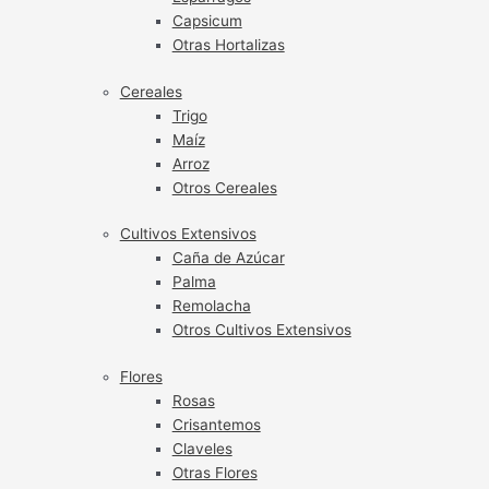
Capsicum
Otras Hortalizas
Cereales
Trigo
Maíz
Arroz
Otros Cereales
Cultivos Extensivos
Caña de Azúcar
Palma
Remolacha
Otros Cultivos Extensivos
Flores
Rosas
Crisantemos
Claveles
Otras Flores