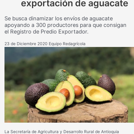
exportación de aguacate
Se busca dinamizar los envíos de aguacate
apoyando a 300 productores para que consigan
el Registro de Predio Exportador.
23 de Diciembre 2020
Equipo Redagrícola
La Secretaría de Agricultura y Desarrollo Rural de Antioquia