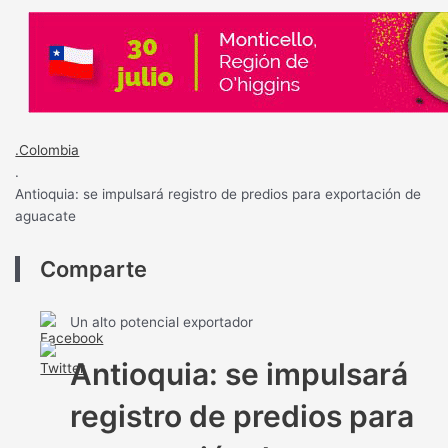
.Colombia
.
Antioquia: se impulsará registro de predios para exportación de
aguacate
Comparte
Un alto potencial exportador
Antioquia: se impulsará
registro de predios para