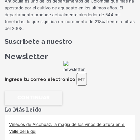
Antioquia es uno de los departamentos de Colombia que más ha
apostado por el cultivo de aguacate en los últimos años. El
departamento produce actualmente alrededor de 544 mil
toneladas, lo que significa un incremento de 218% frente a cifras
del 2008.
Suscríbete a nuestro
Newsletter
Ingresa tu correo electrónico
CONTINUAR
Lo Más Leído
Viñedos de Alcohuaz: la magia de los vinos de altura en el
Valle del Elqui