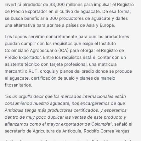
invertirá alrededor de $3,000 millones para impulsar el Registro
de Predio Exportador en el cultivo de aguacate. De esa forma,
se busca beneficiar a 300 productores de aguacate y darles
una alternativa para abrirse a países de Asia y Europa.
Los fondos servirán concretamente para que los productores
puedan cumplir con los requisitos que exige el Instituto
Colombiano Agropecuario (ICA) para otorgar el Registro de
Predio Exportador. Entre los requisitos está el contar con un
asistente técnico con tarjeta profesional, una matrícula
mercantil o RUT, croquis y planos del predio donde se produce
el aguacate, certificación de suelo y planes de manejo
fitosanitarios.
“Es un orgullo decir que los mercados internacionales están
consumiendo nuestro aguacate, nos encargaremos de que
Antioquia tenga más productores certificados, y esperamos
dentro de muy poco duplicar las ventas de este producto y
afianzarnos como el mayor exportador de Colombia”
, señaló el
secretario de Agricultura de Antioquia, Rodolfo Correa Vargas.