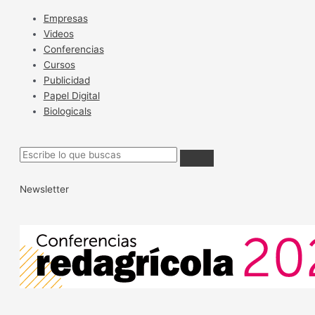
Empresas
Videos
Conferencias
Cursos
Publicidad
Papel Digital
Biologicals
Newsletter