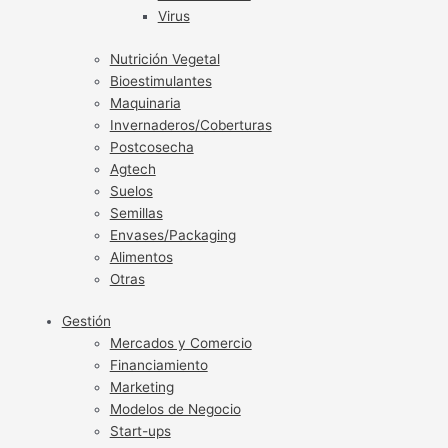
Virus
Nutrición Vegetal
Bioestimulantes
Maquinaria
Invernaderos/Coberturas
Postcosecha
Agtech
Suelos
Semillas
Envases/Packaging
Alimentos
Otras
Gestión
Mercados y Comercio
Financiamiento
Marketing
Modelos de Negocio
Start-ups