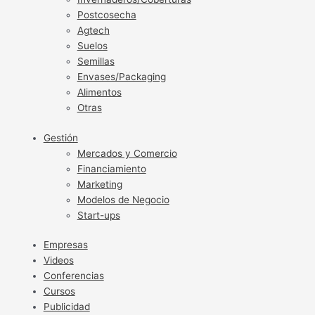
Postcosecha
Agtech
Suelos
Semillas
Envases/Packaging
Alimentos
Otras
Gestión
Mercados y Comercio
Financiamiento
Marketing
Modelos de Negocio
Start-ups
Empresas
Videos
Conferencias
Cursos
Publicidad