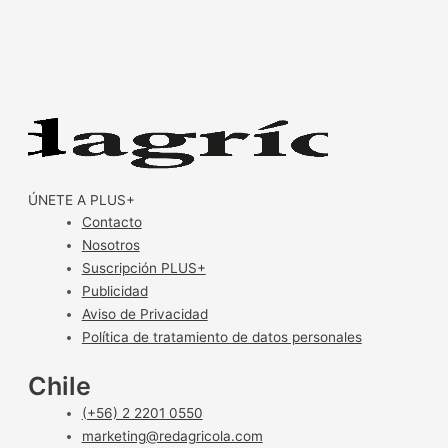
ÚNETE A PLUS+
Contacto
Nosotros
Suscripción PLUS+
Publicidad
Aviso de Privacidad
Política de tratamiento de datos personales
Chile
(+56) 2 2201 0550
marketing@redagricola.com