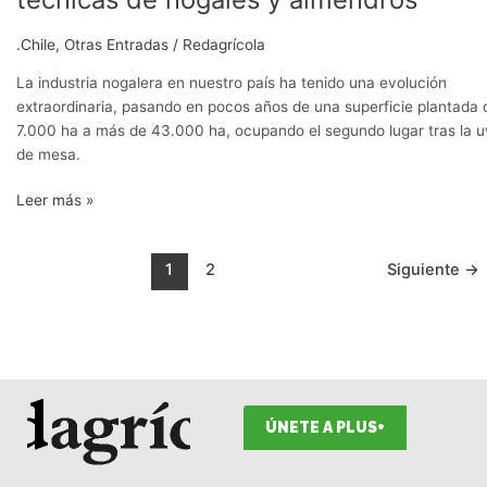
.Chile
,
Otras Entradas
/
Redagrícola
La industria nogalera en nuestro país ha tenido una evolución
extraordinaria, pasando en pocos años de una superficie plantada 
7.000 ha a más de 43.000 ha, ocupando el segundo lugar tras la 
de mesa.
Leer más »
1
2
Siguiente
→
ÚNETE A PLUS+