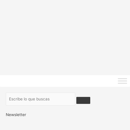
Newsletter