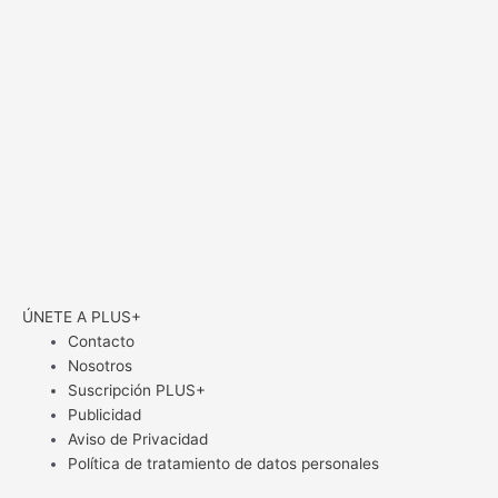
ÚNETE A PLUS+
Contacto
Nosotros
Suscripción PLUS+
Publicidad
Aviso de Privacidad
Política de tratamiento de datos personales