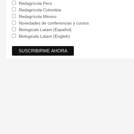
Redagrícola Perú
Redagrícola Colombia
Redagrícola México
Novedades de conferencias y cursos
Biologicals Latam (Español)
Biologicals Latam (English)