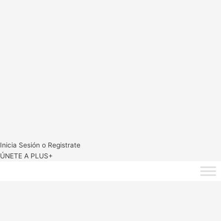
Inicia Sesión o Registrate
ÚNETE A PLUS+