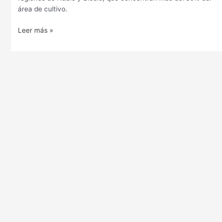
área de cultivo.
Leer más »