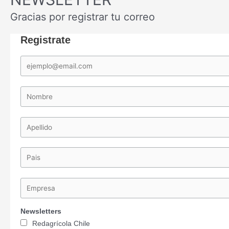
Gracias por registrar tu correo
Registrate
Newsletters
Redagrícola Chile