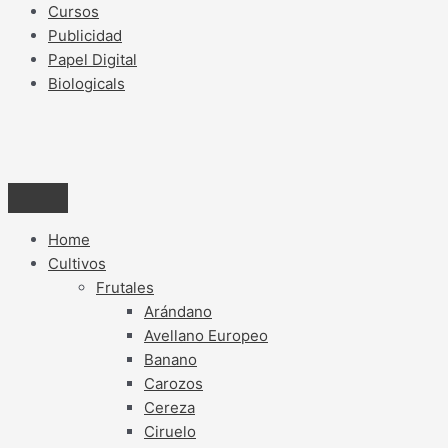
Cursos
Publicidad
Papel Digital
Biologicals
Home
Cultivos
Frutales
Arándano
Avellano Europeo
Banano
Carozos
Cereza
Ciruelo