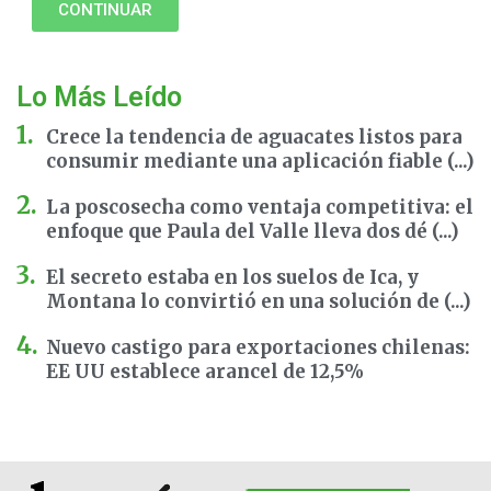
CONTINUAR
Lo Más Leído
Crece la tendencia de aguacates listos para
consumir mediante una aplicación fiable (...)
La poscosecha como ventaja competitiva: el
enfoque que Paula del Valle lleva dos dé (...)
El secreto estaba en los suelos de Ica, y
Montana lo convirtió en una solución de (...)
Nuevo castigo para exportaciones chilenas:
EE UU establece arancel de 12,5%