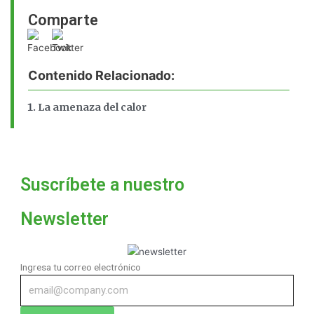
Comparte
Contenido Relacionado:
La amenaza del calor
Suscríbete a nuestro
Newsletter
Ingresa tu correo electrónico