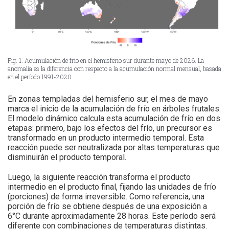
Fig. 1. Acumulación de frío en el hemisferio sur durante mayo de 2026. La
anomalía es la diferencia con respecto a la acumulación normal mensual, basada
en el período 1991-2020.
En zonas templadas del hemisferio sur, el mes de mayo
marca el inicio de la acumulación de frío en árboles frutales.
El modelo dinámico calcula esta acumulación de frío en dos
etapas: primero, bajo los efectos del frío, un precursor es
transformado en un producto intermedio temporal. Esta
reacción puede ser neutralizada por altas temperaturas que
disminuirán el producto temporal.
Luego, la siguiente reacción transforma el producto
intermedio en el producto final, fijando las unidades de frío
(porciones) de forma irreversible. Como referencia, una
porción de frío se obtiene después de una exposición a
6°C durante aproximadamente 28 horas. Este período será
diferente con combinaciones de temperaturas distintas.