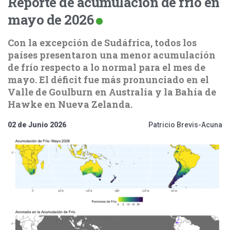
Reporte de acumulación de frío en
mayo de 2026
Con la excepción de Sudáfrica, todos los
países presentaron una menor acumulación
de frío respecto a lo normal para el mes de
mayo. El déficit fue más pronunciado en el
Valle de Goulburn en Australia y la Bahía de
Hawke en Nueva Zelanda.
02 de Junio 2026
Patricio Brevis-Acuna