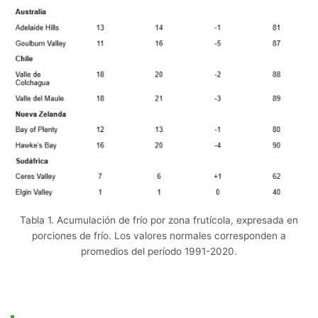
Tabla 1. Acumulación de frío por zona frutícola, expresada en
porciones de frío. Los valores normales corresponden a
promedios del período 1991-2020.