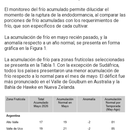
El monitoreo del frío acumulado permite dilucidar el
momento de la ruptura de la endodormancia, al comparar las
porciones de frío acumuladas con los requerimientos de
frío, que son específicos de cada cultivar.
La acumulación de frío en mayo recién pasado, y la
anomalía respecto a un año normal, se presenta en forma
gráfica en la Figura 1.
La acumulación de frío para zonas frutícolas seleccionadas
se presenta en la Tabla 1. Con la excepción de Sudáfrica,
todos los países presentaron una menor acumulación de
frío respecto a lo normal para el mes de mayo. El déficit fue
más pronunciado en el Valle de Goulburn en Australia y la
Bahía de Hawke en Nueva Zelanda.