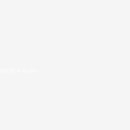
ÚNETE A PLUS+