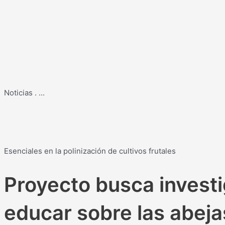
Noticias
.
...
Esenciales en la polinización de cultivos frutales
Proyecto busca investig
educar sobre las abeja