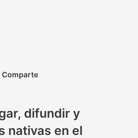
Comparte
ar, difundir y
s nativas en el