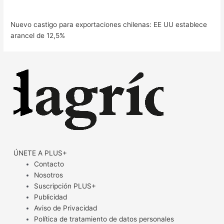
Nuevo castigo para exportaciones chilenas: EE UU establece
arancel de 12,5%
ÚNETE A PLUS+
Contacto
Nosotros
Suscripción PLUS+
Publicidad
Aviso de Privacidad
Política de tratamiento de datos personales