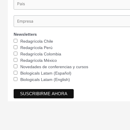
Newsletters
Redagrícola Chile
Redagrícola Perú
Redagrícola Colombia
Redagrícola México
Novedades de conferencias y cursos
Biologicals Latam (Español)
Biologicals Latam (English)