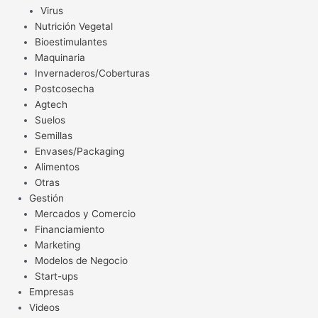
Virus
Nutrición Vegetal
Bioestimulantes
Maquinaria
Invernaderos/Coberturas
Postcosecha
Agtech
Suelos
Semillas
Envases/Packaging
Alimentos
Otras
Gestión
Mercados y Comercio
Financiamiento
Marketing
Modelos de Negocio
Start-ups
Empresas
Videos