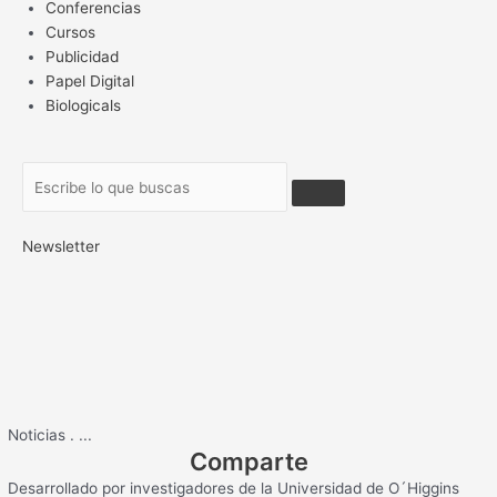
Conferencias
Cursos
Publicidad
Papel Digital
Biologicals
Newsletter
Noticias
.
...
Comparte
Desarrollado por investigadores de la Universidad de O´Higgins