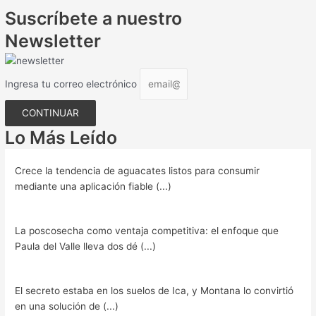
Suscríbete a nuestro
Newsletter
Ingresa tu correo electrónico
CONTINUAR
Lo Más Leído
Crece la tendencia de aguacates listos para consumir
mediante una aplicación fiable (...)
La poscosecha como ventaja competitiva: el enfoque que
Paula del Valle lleva dos dé (...)
El secreto estaba en los suelos de Ica, y Montana lo convirtió
en una solución de (...)