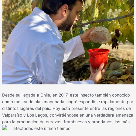
Desde su llegada a Chile, en 2017, este insecto también conocido
como mosca de alas manchadas logró expandirse rápidamente por
distintos lugares del país. Hoy está presente entre las regiones de
Valparaíso y Los Lagos, convirtiéndose en una verdadera amenaza
para la producción de cerezas, frambuesas y arándanos, las más
afectadas este último tiempo.