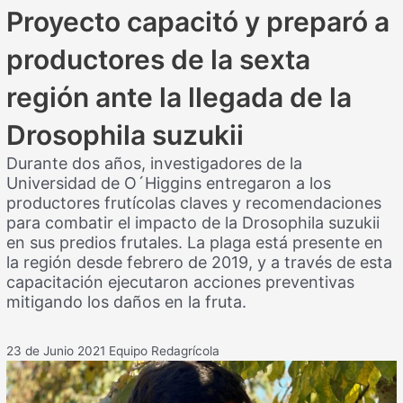
Proyecto capacitó y preparó a
productores de la sexta
región ante la llegada de la
Drosophila suzukii
Durante dos años, investigadores de la
Universidad de O´Higgins entregaron a los
productores frutícolas claves y recomendaciones
para combatir el impacto de la Drosophila suzukii
en sus predios frutales. La plaga está presente en
la región desde febrero de 2019, y a través de esta
capacitación ejecutaron acciones preventivas
mitigando los daños en la fruta.
23 de Junio 2021
Equipo Redagrícola