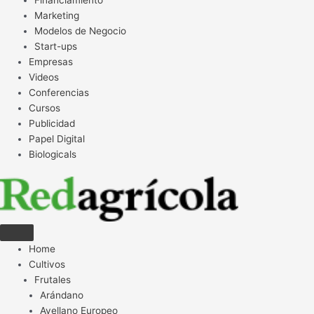
Financiamiento
Marketing
Modelos de Negocio
Start-ups
Empresas
Videos
Conferencias
Cursos
Publicidad
Papel Digital
Biologicals
Home
Cultivos
Frutales
Arándano
Avellano Europeo