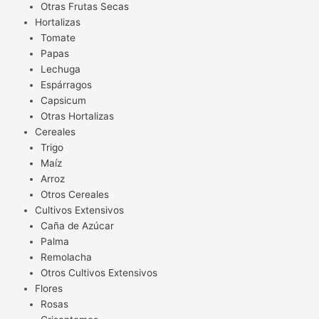
Otras Frutas Secas
Hortalizas
Tomate
Papas
Lechuga
Espárragos
Capsicum
Otras Hortalizas
Cereales
Trigo
Maíz
Arroz
Otros Cereales
Cultivos Extensivos
Caña de Azúcar
Palma
Remolacha
Otros Cultivos Extensivos
Flores
Rosas