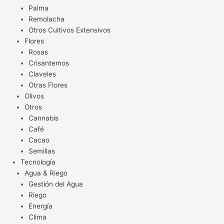
Palma
Remolacha
Otros Cultivos Extensivos
Flores
Rosas
Crisantemos
Claveles
Otras Flores
Olivos
Otros
Cannabis
Café
Cacao
Semillas
Tecnología
Agua & Riego
Gestión del Agua
Riego
Energía
Clima