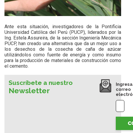
Ante esta situación, investigadores de la Pontificia
Universidad Católica del Perú (PUCP), liderados por la
Ing. Estela Assureira, de la sección Ingeniería Mecánica
PUCP, han creado una alternativa que da un mejor uso a
los desechos de la cosecha de caña de azúcar
utilizándolos como fuente de energía y como insumo
para la producción de materiales de construcción como
el cemento.
Suscríbete a nuestro
Ingresa
Newsletter
correo
electró
C