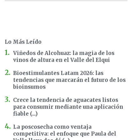
Lo Más Leído
Viñedos de Alcohuaz: la magia de los
vinos de altura en el Valle del Elqui
Bioestimulantes Latam 2026: las
tendencias que marcarán el futuro de los
bioinsumos
Crece la tendencia de aguacates listos
para consumir mediante una aplicación
fiable (...)
La poscosecha como ventaja
competitiva: el enfoque que Paula del