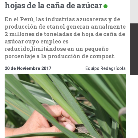
hojas de la caña de azúcar
En el Perú, las industrias azucareras y de
producción de etanol generan anualmente
2 millones de toneladas de hoja de caña de
azúcar cuyo empleo es
reducido,limitándose en un pequeño
porcentaje a la producción de compost.
20 de Noviembre 2017
Equipo Redagrícola