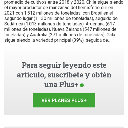
promedio de cultivos entre 2018 y 2020. Chile sigue siendo
el mayor productor de manzanas del hemisferio sur en
2021 con 1.512 millones de toneladas, con Brasil en el
segundo lugar (1.130 millones de toneladas), seguido de
Sudáfrica (1.013 millones de toneladas), Argentina (617
millones de toneladas), Nueva Zelanda (547 millones de
toneladas) y Australia (271 millones de toneladas). Gala
sigue siendo la variedad principal (39%), seguida de...
Para seguir leyendo este
artículo, suscríbete y obtén
una Plus+
VER PLANES PLUS+