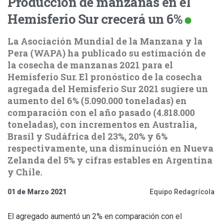
Producción de manzanas en el
Hemisferio Sur crecerá un 6%
La Asociación Mundial de la Manzana y la
Pera (WAPA) ha publicado su estimación de
la cosecha de manzanas 2021 para el
Hemisferio Sur. El pronóstico de la cosecha
agregada del Hemisferio Sur 2021 sugiere un
aumento del 6% (5.090.000 toneladas) en
comparación con el año pasado (4.818.000
toneladas), con incrementos en Australia,
Brasil y Sudáfrica del 23%, 20% y 6%
respectivamente, una disminución en Nueva
Zelanda del 5% y cifras estables en Argentina
y Chile.
01 de Marzo 2021
Equipo Redagrícola
El agregado aumentó un 2% en comparación con el