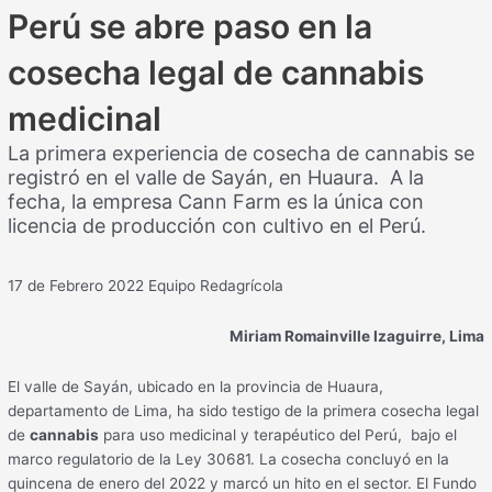
Perú se abre paso en la
cosecha legal de cannabis
medicinal
La primera experiencia de cosecha de cannabis se
registró en el valle de Sayán, en Huaura. A la
fecha, la empresa Cann Farm es la única con
licencia de producción con cultivo en el Perú.
17 de Febrero 2022
Equipo Redagrícola
Miriam Romainville Izaguirre, Lima
El valle de Sayán, ubicado en la provincia de Huaura,
departamento de Lima, ha sido testigo de la primera cosecha legal
de
cannabis
para uso medicinal y terapéutico del Perú, bajo el
marco regulatorio de la Ley 30681. La cosecha concluyó en la
quincena de enero del 2022 y marcó un hito en el sector. El Fundo