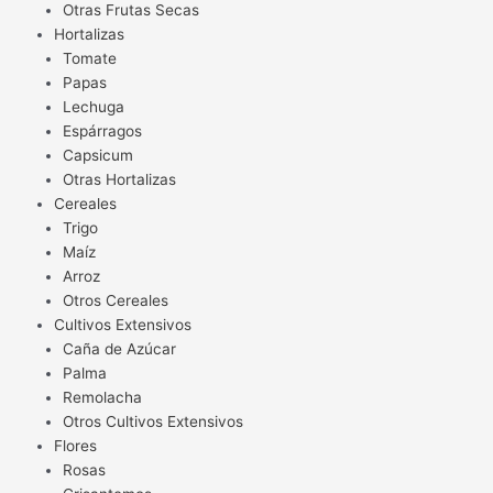
Otras Frutas Secas
Hortalizas
Tomate
Papas
Lechuga
Espárragos
Capsicum
Otras Hortalizas
Cereales
Trigo
Maíz
Arroz
Otros Cereales
Cultivos Extensivos
Caña de Azúcar
Palma
Remolacha
Otros Cultivos Extensivos
Flores
Rosas