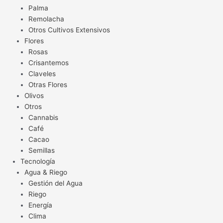
Palma
Remolacha
Otros Cultivos Extensivos
Flores
Rosas
Crisantemos
Claveles
Otras Flores
Olivos
Otros
Cannabis
Café
Cacao
Semillas
Tecnología
Agua & Riego
Gestión del Agua
Riego
Energía
Clima