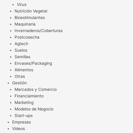
Virus
Nutrición Vegetal
Bioestimulantes
Maquinaria
Invernaderos/Coberturas
Postcosecha
Agtech
Suelos
Semillas
Envases/Packaging
Alimentos
Otras
Gestión
Mercados y Comercio
Financiamiento
Marketing
Modelos de Negocio
Start-ups
Empresas
Videos