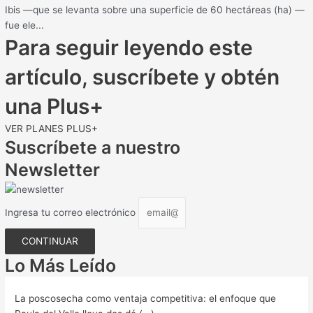
Ibis —que se levanta sobre una superficie de 60 hectáreas (ha) —
fue ele...
Para seguir leyendo este
artículo, suscríbete y obtén
una Plus+
VER PLANES PLUS+
Suscríbete a nuestro
Newsletter
Ingresa tu correo electrónico
CONTINUAR
Lo Más Leído
La poscosecha como ventaja competitiva: el enfoque que