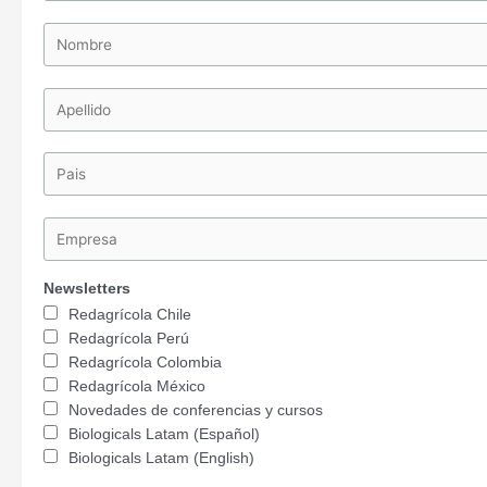
Newsletters
Redagrícola Chile
Redagrícola Perú
Redagrícola Colombia
Redagrícola México
Novedades de conferencias y cursos
Biologicals Latam (Español)
Biologicals Latam (English)