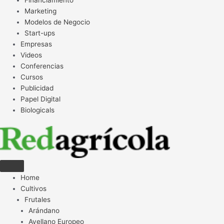
Financiamiento
Marketing
Modelos de Negocio
Start-ups
Empresas
Videos
Conferencias
Cursos
Publicidad
Papel Digital
Biologicals
Home
Cultivos
Frutales
Arándano
Avellano Europeo