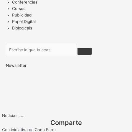
Conferencias
Cursos
Publicidad
Papel Digital
Biologicals
Newsletter
Noticias
.
...
Comparte
Con iniciativa de Cann Farm