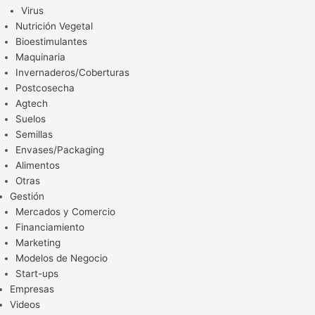
Virus
Nutrición Vegetal
Bioestimulantes
Maquinaria
Invernaderos/Coberturas
Postcosecha
Agtech
Suelos
Semillas
Envases/Packaging
Alimentos
Otras
Gestión
Mercados y Comercio
Financiamiento
Marketing
Modelos de Negocio
Start-ups
Empresas
Videos