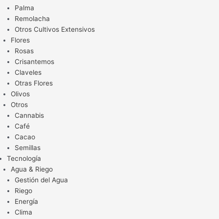
Palma
Remolacha
Otros Cultivos Extensivos
Flores
Rosas
Crisantemos
Claveles
Otras Flores
Olivos
Otros
Cannabis
Café
Cacao
Semillas
Tecnología
Agua & Riego
Gestión del Agua
Riego
Energía
Clima