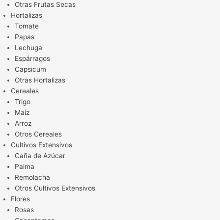
Otras Frutas Secas
Hortalizas
Tomate
Papas
Lechuga
Espárragos
Capsicum
Otras Hortalizas
Cereales
Trigo
Maíz
Arroz
Otros Cereales
Cultivos Extensivos
Caña de Azúcar
Palma
Remolacha
Otros Cultivos Extensivos
Flores
Rosas