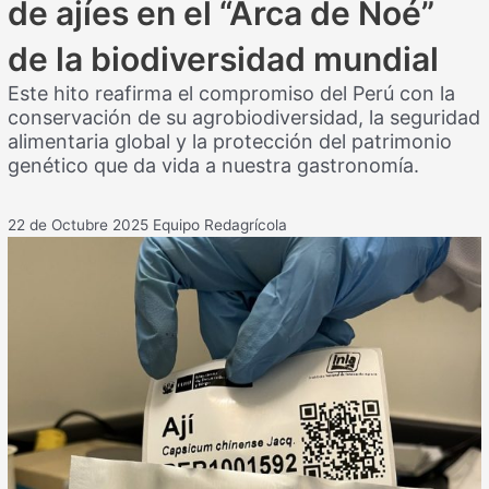
de ajíes en el “Arca de Noé”
de la biodiversidad mundial
Este hito reafirma el compromiso del Perú con la
conservación de su agrobiodiversidad, la seguridad
alimentaria global y la protección del patrimonio
genético que da vida a nuestra gastronomía.
22 de Octubre 2025
Equipo Redagrícola