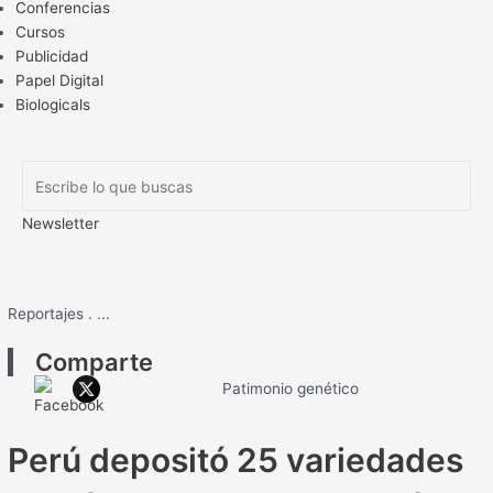
Conferencias
Cursos
Publicidad
Papel Digital
Biologicals
Newsletter
Reportajes
.
...
Comparte
Patimonio genético
Perú depositó 25 variedades