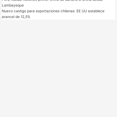
Lambayeque
Nuevo castigo para exportaciones chilenas: EE UU establece
arancel de 12,5%