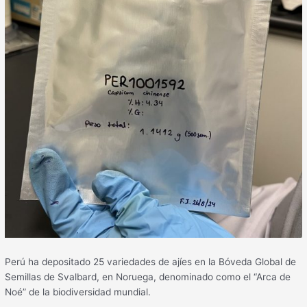
Perú ha depositado 25 variedades de ajíes en la Bóveda Global de
Semillas de Svalbard, en Noruega, denominado como el “Arca de
Noé” de la biodiversidad mundial.