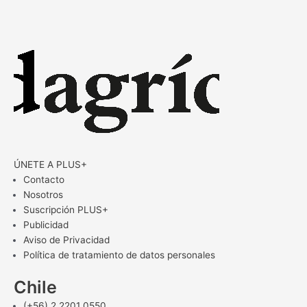
ÚNETE A PLUS+
Contacto
Nosotros
Suscripción PLUS+
Publicidad
Aviso de Privacidad
Política de tratamiento de datos personales
Chile
(+56) 2 2201 0550