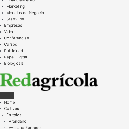
Financiamiento
Marketing
Modelos de Negocio
Start-ups
Empresas
Videos
Conferencias
Cursos
Publicidad
Papel Digital
Biologicals
Home
Cultivos
Frutales
Arándano
Avellano Europeo