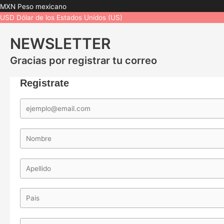
MXN
Peso mexicano
USD
Dólar de los Estados Unidos (US)
NEWSLETTER
Gracias por registrar tu correo
Registrate