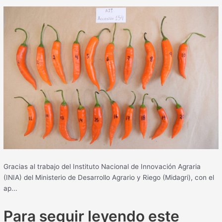
Gracias al trabajo del Instituto Nacional de Innovación Agraria
(INIA) del Ministerio de Desarrollo Agrario y Riego (Midagri), con el
ap...
Para seguir leyendo este