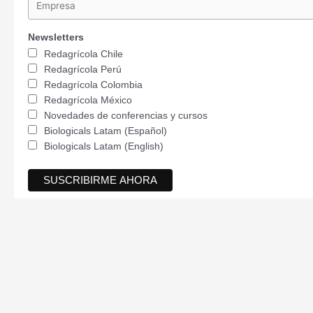
Newsletters
Redagrícola Chile
Redagrícola Perú
Redagrícola Colombia
Redagrícola México
Novedades de conferencias y cursos
Biologicals Latam (Español)
Biologicals Latam (English)