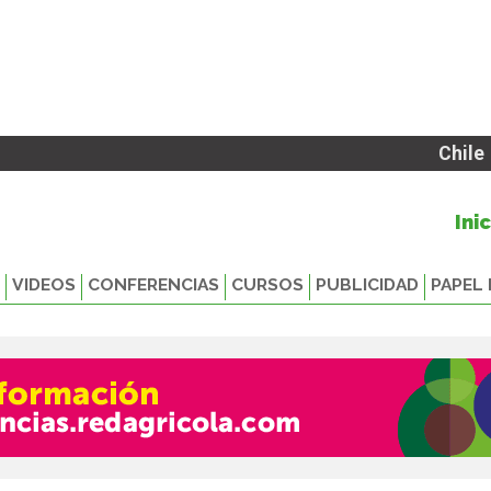
Chile
Ini
VIDEOS
CONFERENCIAS
CURSOS
PUBLICIDAD
PAPEL 