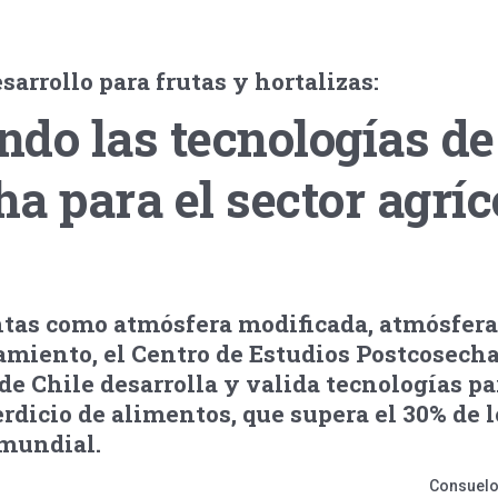
sarrollo para frutas y hortalizas:
do las tecnologías de
a para el sector agríc
tas como atmósfera modificada, atmósfera
iamiento, el Centro de Estudios Postcosech
de Chile desarrolla y valida tecnologías pa
rdicio de alimentos, que supera el 30% de l
 mundial.
Consuelo