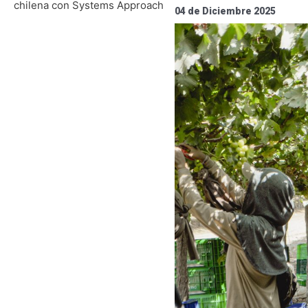
chilena con Systems Approach
04 de Diciembre 2025