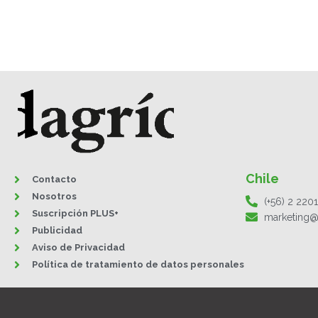
Chile
Contacto
Nosotros
(+56) 2 220
Suscripción PLUS+
marketing@
Publicidad
Aviso de Privacidad
Política de tratamiento de datos personales