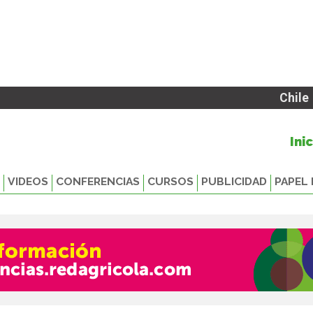
Chile
Ini
VIDEOS
CONFERENCIAS
CURSOS
PUBLICIDAD
PAPEL 