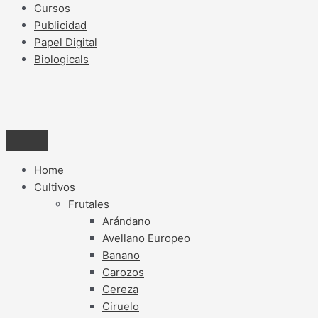
Cursos
Publicidad
Papel Digital
Biologicals
Home
Cultivos
Frutales
Arándano
Avellano Europeo
Banano
Carozos
Cereza
Ciruelo