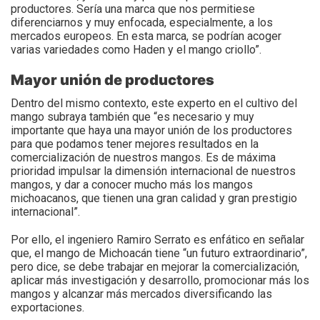
productores. Sería una marca que nos permitiese
diferenciarnos y muy enfocada, especialmente, a los
mercados europeos. En esta marca, se podrían acoger
varias variedades como Haden y el mango criollo”.
Mayor unión de productores
Dentro del mismo contexto, este experto en el cultivo del
mango subraya también que “es necesario y muy
importante que haya una mayor unión de los productores
para que podamos tener mejores resultados en la
comercialización de nuestros mangos. Es de máxima
prioridad impulsar la dimensión internacional de nuestros
mangos, y dar a conocer mucho más los mangos
michoacanos, que tienen una gran calidad y gran prestigio
internacional”.
Por ello, el ingeniero Ramiro Serrato es enfático en señalar
que, el mango de Michoacán tiene “un futuro extraordinario”,
pero dice, se debe trabajar en mejorar la comercialización,
aplicar más investigación y desarrollo, promocionar más los
mangos y alcanzar más mercados diversificando las
exportaciones.