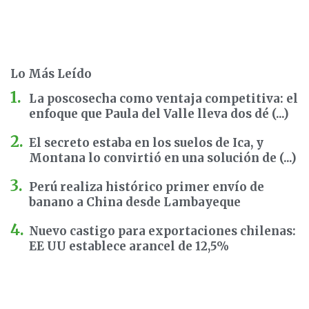
Lo Más Leído
La poscosecha como ventaja competitiva: el
enfoque que Paula del Valle lleva dos dé (...)
El secreto estaba en los suelos de Ica, y
Montana lo convirtió en una solución de (...)
Perú realiza histórico primer envío de
banano a China desde Lambayeque
Nuevo castigo para exportaciones chilenas:
EE UU establece arancel de 12,5%