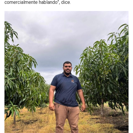
comercialmente hablando”, dice.