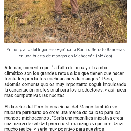
Primer plano del Ingeniero Agrónomo Ramiro Serrato Banderas
en una huerta de mangos en Michoacán (México)
Además, comenta que, “la falta de agua y el cambio
climático son los grandes retos a los que tienen que hacer
frente los productos michoacanos de mangos”. Pero,
además comenta que es muy importante seguir impulsando
la capacitación profesional para los productores, y así hacer
más competitivas las huertas.
El director del Foro Internacional del Mango también se
muestra partidario de crear una marca de calidad para los
mangos michoacanos . “Sería una magnífica iniciativa crear
una marca de calidad para nuestros mangos que nos daría
mucho realce, y sería muy positivo para nuestros