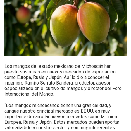
Los mangos del estado mexicano de Michoacán han
puesto sus miras en nuevos mercados de exportación
como Europa, Rusia y Japón. Así lo dio a conocer el
ingeniero Ramiro Serrato Bandera, productor, asesor
especializado en el cultivo de mangos y director del Foro
Internacional del Mango.
“Los mangos michoacanos tienen una gran calidad, y
aunque nuestro principal mercado es EE UU. es muy
importante desarrollar nuevos mercados como la Unión
Europea, Rusia y Japón. Estos mercados pueden aportar
valor añadido a nuestro sector y son muy interesantes