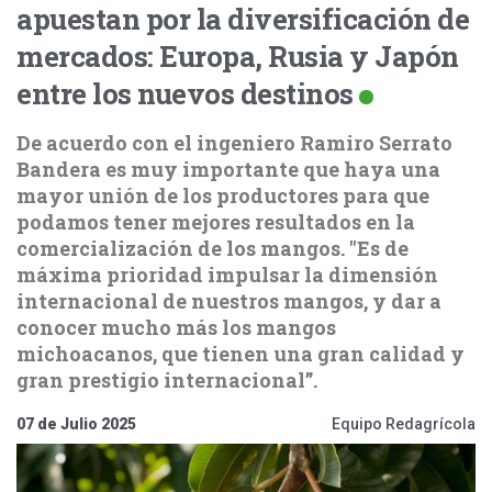
apuestan por la diversificación de
mercados: Europa, Rusia y Japón
entre los nuevos destinos
De acuerdo con el ingeniero Ramiro Serrato
Bandera es muy importante que haya una
mayor unión de los productores para que
podamos tener mejores resultados en la
comercialización de los mangos. "Es de
máxima prioridad impulsar la dimensión
internacional de nuestros mangos, y dar a
conocer mucho más los mangos
michoacanos, que tienen una gran calidad y
gran prestigio internacional”.
07 de Julio 2025
Equipo Redagrícola