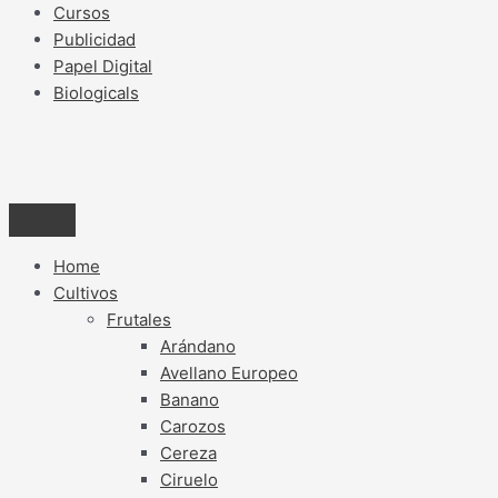
Cursos
Publicidad
Papel Digital
Biologicals
Home
Cultivos
Frutales
Arándano
Avellano Europeo
Banano
Carozos
Cereza
Ciruelo