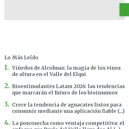
Lo Más Leído
Viñedos de Alcohuaz: la magia de los vinos
de altura en el Valle del Elqui
Bioestimulantes Latam 2026: las tendencias
que marcarán el futuro de los bioinsumos
Crece la tendencia de aguacates listos para
consumir mediante una aplicación fiable (...)
La poscosecha como ventaja competitiva: el