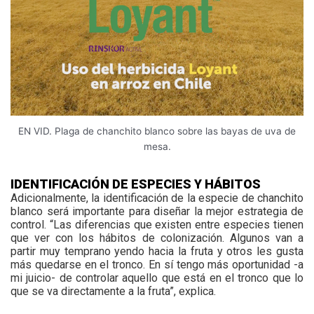
EN VID. Plaga de chanchito blanco sobre las bayas de uva de
mesa.
IDENTIFICACIÓN DE ESPECIES Y HÁBITOS
Ad
icionalmente, la identificación de la especie de chanchito
blanco será importante para diseñar la mejor estrategia de
control. “Las diferencias que existen entre especies tienen
que ver con los hábitos de colonización. Algunos van a
partir muy temprano yendo hacia la fruta y otros les gusta
más quedarse en el tronco. En sí tengo más oportunidad -a
mi juicio- de controlar aquello que está en el tronco que lo
que se va directamente a la fruta”, explica.