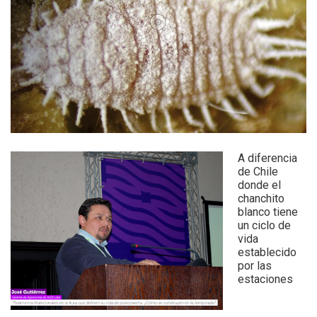
A diferencia
de Chile
donde el
chanchito
blanco tiene
un ciclo de
vida
establecido
por las
estaciones