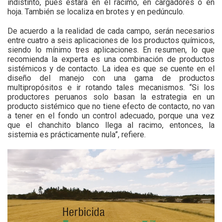
indistinto, pues estará en el racimo, en cargadores o en
hoja. También se localiza en brotes y en pedúnculo.
De acuerdo a la realidad de cada campo, serán necesarios
entre cuatro a seis aplicaciones de los productos químicos,
siendo lo mínimo tres aplicaciones. En resumen, lo que
recomienda la experta es una combinación de productos
sistémicos y de contacto. La idea es que se cuente en el
diseño del manejo con una gama de productos
multipropósitos e ir rotando tales mecanismos. “Si los
productores peruanos solo basan la estrategia en un
producto sistémico que no tiene efecto de contacto, no van
a tener en el fondo un control adecuado, porque una vez
que el chanchito blanco llega al racimo, entonces, la
sistemia es prácticamente nula”, refiere.