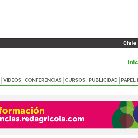
Chile
Ini
VIDEOS
CONFERENCIAS
CURSOS
PUBLICIDAD
PAPEL 