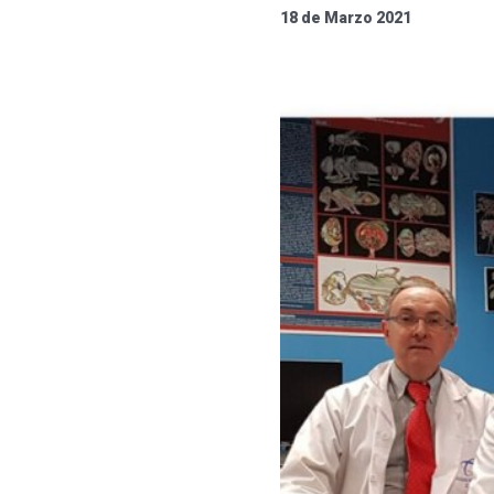
18 de Marzo 2021